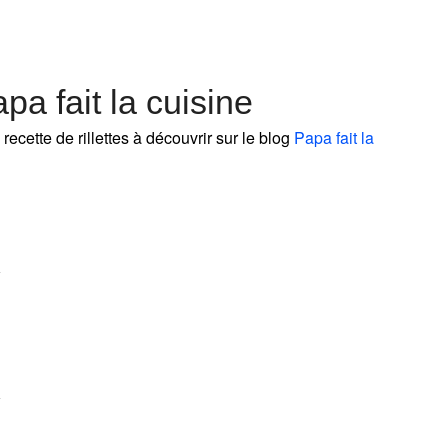
pa fait la cuisine
recette de rillettes à découvrir sur le blog
Papa fait la