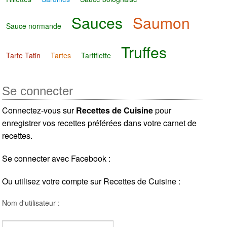
Sauces
Saumon
Sauce normande
Truffes
Tarte Tatin
Tartes
Tartiflette
Se connecter
Connectez-vous sur
Recettes de Cuisine
pour
enregistrer vos recettes préférées dans votre carnet de
recettes.
Se connecter avec Facebook :
Ou utilisez votre compte sur Recettes de Cuisine :
Nom d'utilisateur :