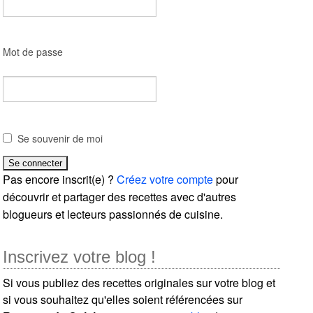
Mot de passe
Se souvenir de moi
Pas encore inscrit(e) ?
Créez votre compte
pour
découvrir et partager des recettes avec d'autres
blogueurs et lecteurs passionnés de cuisine.
Inscrivez votre blog !
Si vous publiez des recettes originales sur votre blog et
si vous souhaitez qu'elles soient référencées sur