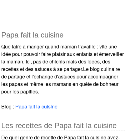
Papa fait la cuisine
Que faire à manger quand maman travaille : vite une
idée pour pouvoir faire plaisir aux enfants et émerveiller
la maman..Ici, pas de chichis mais des idées, des
recettes et des astuces à se partager.Le blog culinaire
de partage et l'echange d'astuces pour accompagner
les papas et même les mamans en quête de bohneur
pour les papilles.
Blog :
Papa fait la cuisine
Les recettes de Papa fait la cuisine
De quel genre de recette de Papa fait la cuisine avez-