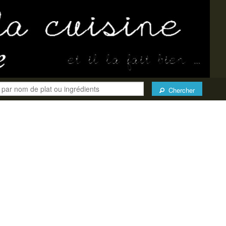
Chercher