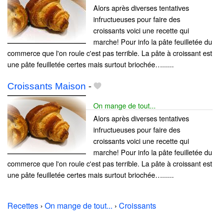
Alors après diverses tentatives
infructueuses pour faire des
croissants voici une recette qui
marche! Pour info la pâte feuilletée du
commerce que l'on roule c'est pas terrible. La pâte à croissant est
une pâte feuilletée certes mais surtout briochée…......
Croissants Maison
-
On mange de tout...
Alors après diverses tentatives
infructueuses pour faire des
croissants voici une recette qui
marche! Pour info la pâte feuilletée du
commerce que l'on roule c'est pas terrible. La pâte à croissant est
une pâte feuilletée certes mais surtout briochée…......
Recettes
›
On mange de tout...
›
Croissants