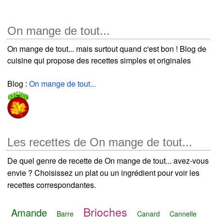
On mange de tout...
On mange de tout... mais surtout quand c'est bon ! Blog de
cuisine qui propose des recettes simples et originales
Blog :
On mange de tout...
Les recettes de On mange de tout...
De quel genre de recette de On mange de tout... avez-vous
envie ? Choisissez un plat ou un ingrédient pour voir les
recettes correspondantes.
Brioches
Amande
Barre
Canard
Cannelle