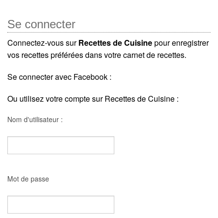
Se connecter
Connectez-vous sur
Recettes de Cuisine
pour enregistrer
vos recettes préférées dans votre carnet de recettes.
Se connecter avec Facebook :
Ou utilisez votre compte sur Recettes de Cuisine :
Nom d'utilisateur :
Mot de passe