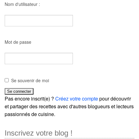
Nom d'utilisateur :
Mot de passe
Se souvenir de moi
Pas encore inscrit(e) ?
Créez votre compte
pour découvrir
et partager des recettes avec d'autres blogueurs et lecteurs
passionnés de cuisine.
Inscrivez votre blog !