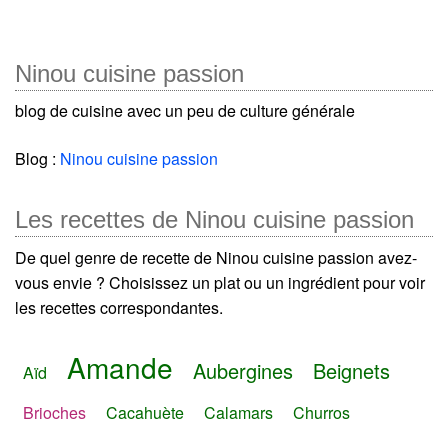
Ninou cuisine passion
blog de cuisine avec un peu de culture générale
Blog :
Ninou cuisine passion
Les recettes de Ninou cuisine passion
De quel genre de recette de Ninou cuisine passion avez-
vous envie ? Choisissez un plat ou un ingrédient pour voir
les recettes correspondantes.
Amande
Aubergines
Beignets
Aïd
Brioches
Cacahuète
Calamars
Churros