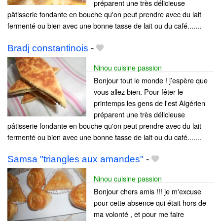
préparent une très délicieuse
pâtisserie fondante en bouche qu'on peut prendre avec du lait
fermenté ou bien avec une bonne tasse de lait ou du café.......
Bradj constantinois
-
Ninou cuisine passion
Bonjour tout le monde ! j’espère que
vous allez bien. Pour fêter le
printemps les gens de l'est Algérien
préparent une très délicieuse
pâtisserie fondante en bouche qu'on peut prendre avec du lait
fermenté ou bien avec une bonne tasse de lait ou du café.......
Samsa "triangles aux amandes"
-
Ninou cuisine passion
Bonjour chers amis !!! je m'excuse
pour cette absence qui était hors de
ma volonté , et pour me faire