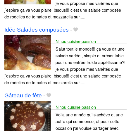
je vous propose mes variétés que
j’espère ça va vous plaire. bisous!!! c'est une salade composée
de rodelles de tomates et mozzarella sur......
Idée Salades composées
-
Ninou cuisine passion
Salut tout le monde!!! ça vous dit une
salade variée , simple et présentable
pour une entrée froide appétissante?!!
je vous propose mes variétés que
j’espère ça va vous plaire. bisous!!! c'est une salade composée
de rodelles de tomates et mozzarella sur......
Gâteau de fête
-
Ninou cuisine passion
Voila une année qui s'achève et une
autre qui commence, et pour cette
occasion j'ai voulue partager avec