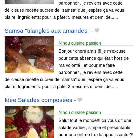
pardonner , je reviens avec cette
délicieuse recette sucrée de "samsa" que j’espère ça va vous
plaire. Ingrédients: pour la pâte: 3 mesures et demi de......
Samsa "triangles aux amandes"
-
Ninou cuisine passion
Bonjour chers amis !!! je m'excuse
pour cette absence qui était hors de
ma volonté , et pour me faire
pardonner , je reviens avec cette
délicieuse recette sucrée de "samsa" que j’espère ça va vous
plaire. Ingrédients: pour la pâte: 3 mesures et demi de......
Idée Salades composées
-
Ninou cuisine passion
Salut tout le monde!!! ça vous dit une
salade variée , simple et présentable
pour une entrée froide appétissante?!!