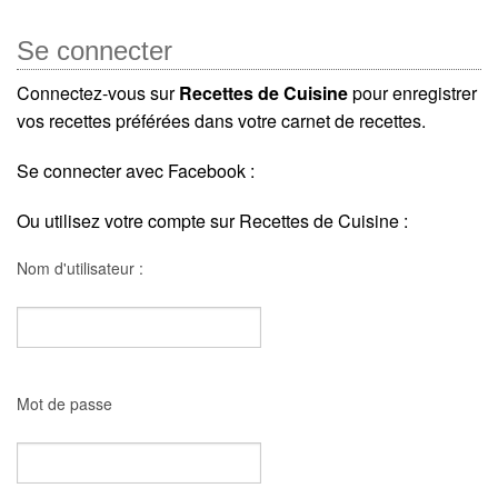
Se connecter
Connectez-vous sur
Recettes de Cuisine
pour enregistrer
vos recettes préférées dans votre carnet de recettes.
Se connecter avec Facebook :
Ou utilisez votre compte sur Recettes de Cuisine :
Nom d'utilisateur :
Mot de passe