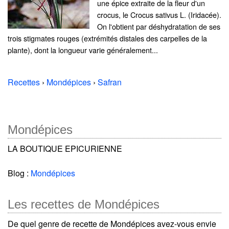
une épice extraite de la fleur d'un
crocus, le Crocus sativus L. (Iridacée).
On l'obtient par déshydratation de ses
trois stigmates rouges (extrémités distales des carpelles de la
plante), dont la longueur varie généralement...
Recettes
›
Mondépices
›
Safran
Mondépices
LA BOUTIQUE EPICURIENNE
Blog :
Mondépices
Les recettes de Mondépices
De quel genre de recette de Mondépices avez-vous envie