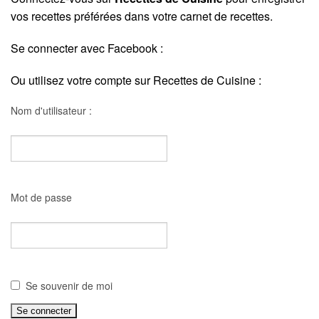
vos recettes préférées dans votre carnet de recettes.
Se connecter avec Facebook :
Ou utilisez votre compte sur Recettes de Cuisine :
Nom d'utilisateur :
Mot de passe
Se souvenir de moi