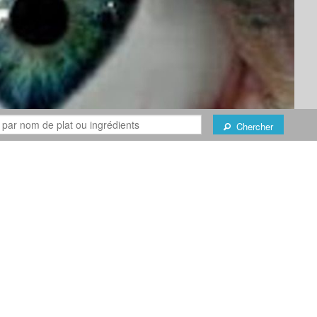
Chercher