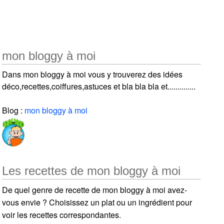
mon bloggy à moi
Dans mon bloggy à moi vous y trouverez des idées
déco,recettes,coiffures,astuces et bla bla bla et..............
Blog :
mon bloggy à moi
Les recettes de mon bloggy à moi
De quel genre de recette de mon bloggy à moi avez-
vous envie ? Choisissez un plat ou un ingrédient pour
voir les recettes correspondantes.