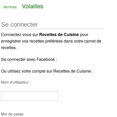
Volailles
Verrines
Se connecter
Connectez-vous sur
Recettes de Cuisine
pour
enregistrer vos recettes préférées dans votre carnet de
recettes.
Se connecter avec Facebook :
Ou utilisez votre compte sur Recettes de Cuisine :
Nom d'utilisateur :
Mot de passe