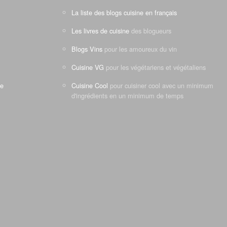
La liste des blogs cuisine en français
Les livres de cuisine
des blogueurs
Blogs Vins
pour les amoureux du vin
Cuisine VG
pour les végétariens et végétaliens
ne
Cuisine Cool
pour cuisiner cool avec un minimum
d'ingrédients en un minimum de temps