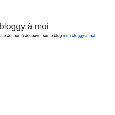
bloggy à moi
tte de thon à découvrir sur le blog
mon bloggy à moi
.