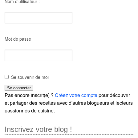
Nom d'utilisateur :
Mot de passe
Se souvenir de moi
Pas encore inscrit(e) ?
Créez votre compte
pour découvrir
et partager des recettes avec d'autres blogueurs et lecteurs
passionnés de cuisine.
Inscrivez votre blog !