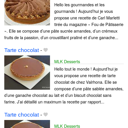
Hello les gourmandes et les
gourmands ! Aujourd’hui je vous
propose une recette de Carl Marletti
tirée du magazine « Fou de Pâtisserie
». Elle se compose d’une pâte sucrée amandes, d’un crémeux
fruits de la passion, d’un croustillant praliné et d’une ganache...
Tarte chocolat
-
MLK Desserts
Hello tout le monde ! Aujourd’hui je
vous propose une recette de tarte
chocolat de chez Valrhona. Elle se
compose d’une pâte sablée amandes,
d’une ganache chocolat au lait et d’un biscuit chocolat sans
farine. J’ai détaillé un maximum la recette par rapport...
Tarte chocolat
-
MLK Desserts