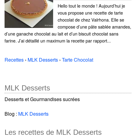
Hello tout le monde ! Aujourd’hui je
vous propose une recette de tarte
chocolat de chez Valrhona. Elle se
compose d’une pâte sablée amandes,
d’une ganache chocolat au lait et d’un biscuit chocolat sans
farine. J’ai détaillé un maximum la recette par rapport...
Recettes
›
MLK Desserts
›
Tarte Chocolat
MLK Desserts
Desserts et Gourmandises sucrées
Blog :
MLK Desserts
Les recettes de MLK Desserts