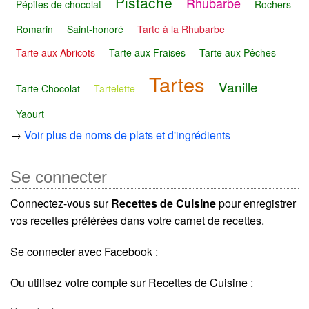
Pistache
Rhubarbe
Pépites de chocolat
Rochers
Romarin
Saint-honoré
Tarte à la Rhubarbe
Tarte aux Abricots
Tarte aux Fraises
Tarte aux Pêches
Tartes
Vanille
Tarte Chocolat
Tartelette
Yaourt
→
Voir plus de noms de plats et d'ingrédients
Se connecter
Connectez-vous sur
Recettes de Cuisine
pour enregistrer
vos recettes préférées dans votre carnet de recettes.
Se connecter avec Facebook :
Ou utilisez votre compte sur Recettes de Cuisine :