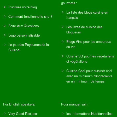
gourmets :
Inscrivez votre blog
La liste des blogs cuisine en
Comment fonctionne le site ?
français
Foire Aux Questions
Les livres de cuisine
des
blogueurs
Logo personnalisable
Blogs Vins
pour les amoureux
Le jeu des Royaumes de la
du vin
Cuisine
Cuisine VG
pour les végétariens
et végétaliens
Cuisine Cool
pour cuisiner cool
avec un minimum d'ingrédients
en un minimum de temps
For English speakers:
Pour manger sain :
Very Good Recipes
les
Informations Nutritionnelles