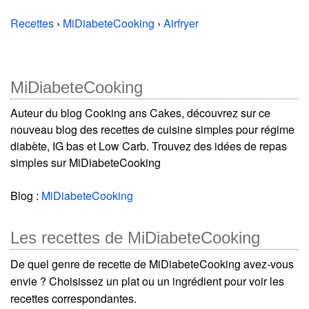
Recettes
›
MiDiabeteCooking
›
Airfryer
MiDiabeteCooking
Auteur du blog Cooking ans Cakes, découvrez sur ce
nouveau blog des recettes de cuisine simples pour régime
diabète, IG bas et Low Carb. Trouvez des idées de repas
simples sur MiDiabeteCooking
Blog :
MiDiabeteCooking
Les recettes de MiDiabeteCooking
De quel genre de recette de MiDiabeteCooking avez-vous
envie ? Choisissez un plat ou un ingrédient pour voir les
recettes correspondantes.