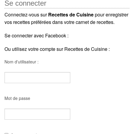
Se connecter
Connectez-vous sur
Recettes de Cuisine
pour enregistrer
vos recettes préférées dans votre carnet de recettes.
Se connecter avec Facebook :
Ou utilisez votre compte sur Recettes de Cuisine :
Nom d'utilisateur :
Mot de passe