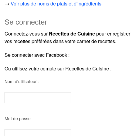
→
Voir plus de noms de plats et d'ingrédients
Se connecter
Connectez-vous sur
Recettes de Cuisine
pour enregistrer
vos recettes préférées dans votre carnet de recettes.
Se connecter avec Facebook :
Ou utilisez votre compte sur Recettes de Cuisine :
Nom d'utilisateur :
Mot de passe