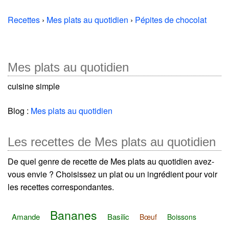
Recettes
›
Mes plats au quotidien
›
Pépites de chocolat
Mes plats au quotidien
cuisine simple
Blog :
Mes plats au quotidien
Les recettes de Mes plats au quotidien
De quel genre de recette de Mes plats au quotidien avez-
vous envie ? Choisissez un plat ou un ingrédient pour voir
les recettes correspondantes.
Bananes
Amande
Basilic
Bœuf
Boissons