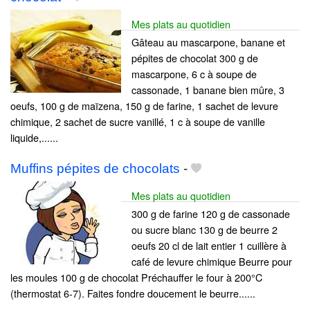
Mes plats au quotidien
Gâteau au mascarpone, banane et
pépites de chocolat 300 g de
mascarpone, 6 c à soupe de
cassonade, 1 banane bien mûre, 3
oeufs, 100 g de maïzena, 150 g de farine, 1 sachet de levure
chimique, 2 sachet de sucre vanillé, 1 c à soupe de vanille
liquide,......
Muffins pépites de chocolats
-
Mes plats au quotidien
300 g de farine 120 g de cassonade
ou sucre blanc 130 g de beurre 2
oeufs 20 cl de lait entier 1 cuillère à
café de levure chimique Beurre pour
les moules 100 g de chocolat Préchauffer le four à 200°C
(thermostat 6-7). Faites fondre doucement le beurre......