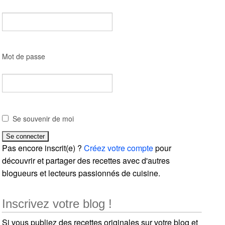
Mot de passe
Se souvenir de moi
Pas encore inscrit(e) ?
Créez votre compte
pour
découvrir et partager des recettes avec d'autres
blogueurs et lecteurs passionnés de cuisine.
Inscrivez votre blog !
Si vous publiez des recettes originales sur votre blog et