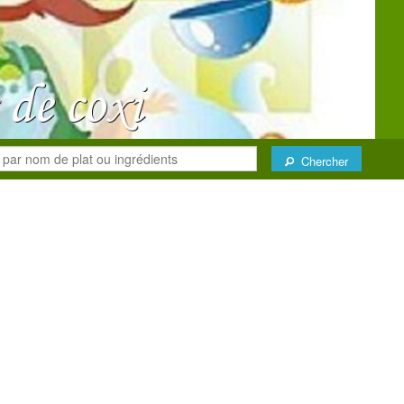
Chercher