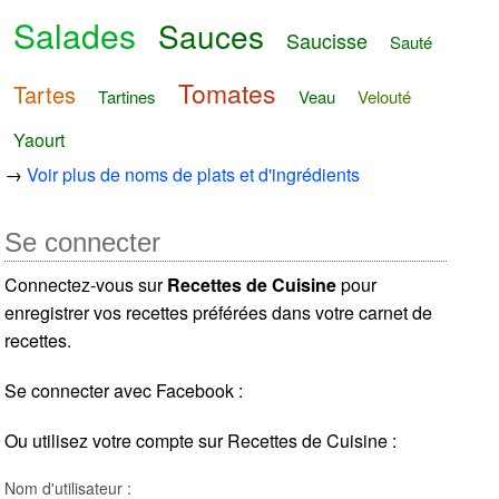
Salades
Sauces
Saucisse
Sauté
Tomates
Tartes
Tartines
Veau
Velouté
Yaourt
→
Voir plus de noms de plats et d'ingrédients
Se connecter
Connectez-vous sur
Recettes de Cuisine
pour
enregistrer vos recettes préférées dans votre carnet de
recettes.
Se connecter avec Facebook :
Ou utilisez votre compte sur Recettes de Cuisine :
Nom d'utilisateur :