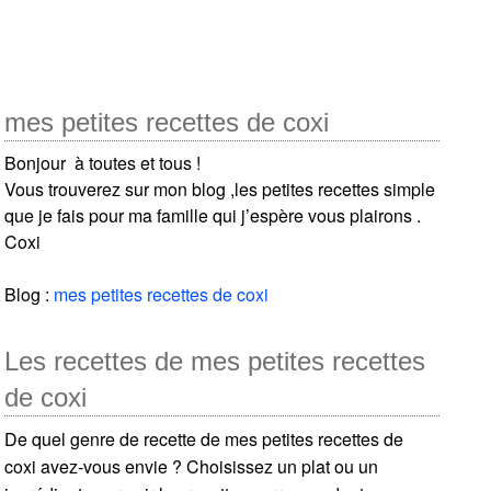
mes petites recettes de coxi
Bonjour à toutes et tous !
Vous trouverez sur mon blog ,les petites recettes simple
que je fais pour ma famille qui j’espère vous plairons .
Coxi
Blog :
mes petites recettes de coxi
Les recettes de mes petites recettes
de coxi
De quel genre de recette de mes petites recettes de
coxi avez-vous envie ? Choisissez un plat ou un