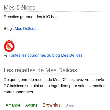
Mes Délices
Recettes gourmandes à IG bas
Blog :
Mes Délices
→
Toutes les couronnes du blog Mes Délices
Les recettes de Mes Délices
De quel genre de recette de Mes Délices avez-vous envie
? Choisissez un plat ou un ingrédient pour voir les recettes
correspondantes.
Brownies
Amande
Avoine
Brunch