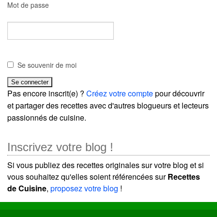
Mot de passe
Se souvenir de moi
Pas encore inscrit(e) ?
Créez votre compte
pour découvrir
et partager des recettes avec d'autres blogueurs et lecteurs
passionnés de cuisine.
Inscrivez votre blog !
Si vous publiez des recettes originales sur votre blog et si
vous souhaitez qu'elles soient référencées sur
Recettes
de Cuisine
,
proposez votre blog
!