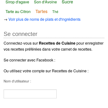
Sucre
Sirop d'agave
Son d'Avoine
Tartes
Tarte au Citron
Thé
→
Voir plus de noms de plats et d'ingrédients
Se connecter
Connectez-vous sur
Recettes de Cuisine
pour enregistrer
vos recettes préférées dans votre carnet de recettes.
Se connecter avec Facebook :
Ou utilisez votre compte sur Recettes de Cuisine :
Nom d'utilisateur :