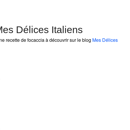
es Délices Italiens
ne recette de focaccia à découvrir sur le blog
Mes Délices