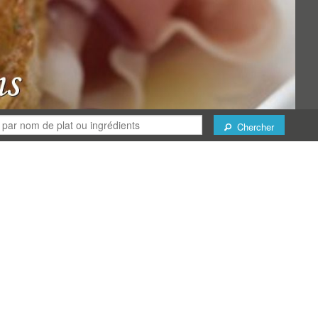
Chercher