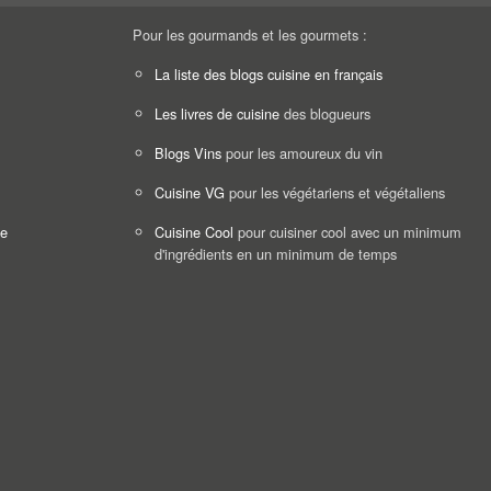
Pour les gourmands et les gourmets :
La liste des blogs cuisine en français
Les livres de cuisine
des blogueurs
Blogs Vins
pour les amoureux du vin
Cuisine VG
pour les végétariens et végétaliens
ne
Cuisine Cool
pour cuisiner cool avec un minimum
d'ingrédients en un minimum de temps