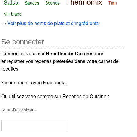
Thermomix
Salsa
Sauces
Scones
Tian
Vin blanc
→
Voir plus de noms de plats et d'ingrédients
Se connecter
Connectez-vous sur
Recettes de Cuisine
pour
enregistrer vos recettes préférées dans votre carnet de
recettes.
Se connecter avec Facebook :
Ou utilisez votre compte sur Recettes de Cuisine :
Nom d'utilisateur :