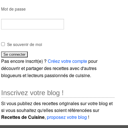
Mot de passe
Se souvenir de moi
Pas encore inscrit(e) ?
Créez votre compte
pour
découvrir et partager des recettes avec d'autres
blogueurs et lecteurs passionnés de cuisine.
Inscrivez votre blog !
Si vous publiez des recettes originales sur votre blog et
si vous souhaitez qu'elles soient référencées sur
Recettes de Cuisine
,
proposez votre blog
!