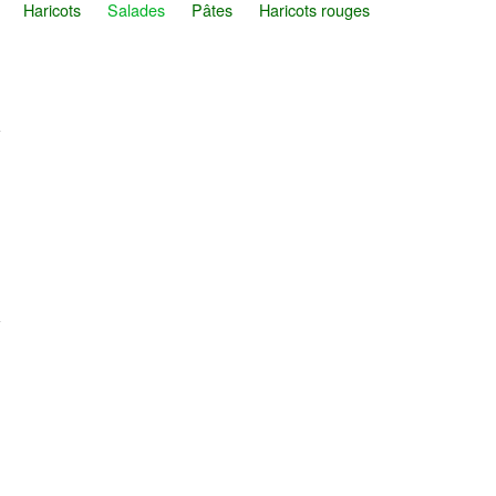
Haricots
Salades
Pâtes
Haricots rouges