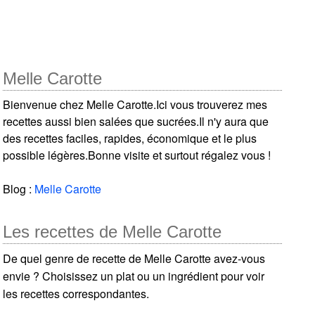
Melle Carotte
Bienvenue chez Melle Carotte.Ici vous trouverez mes
recettes aussi bien salées que sucrées.Il n'y aura que
des recettes faciles, rapides, économique et le plus
possible légères.Bonne visite et surtout régalez vous !
Blog :
Melle Carotte
Les recettes de Melle Carotte
De quel genre de recette de Melle Carotte avez-vous
envie ? Choisissez un plat ou un ingrédient pour voir
les recettes correspondantes.