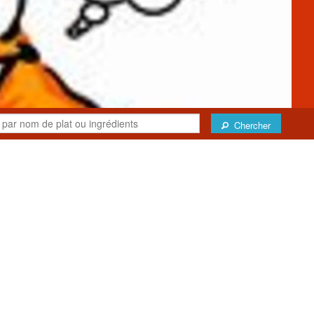
Chercher