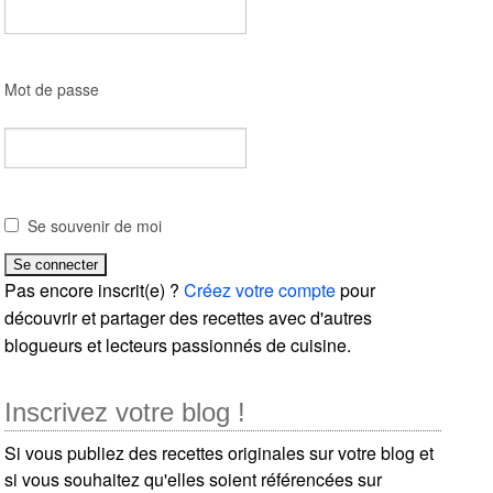
Mot de passe
Se souvenir de moi
Pas encore inscrit(e) ?
Créez votre compte
pour
découvrir et partager des recettes avec d'autres
blogueurs et lecteurs passionnés de cuisine.
Inscrivez votre blog !
Si vous publiez des recettes originales sur votre blog et
si vous souhaitez qu'elles soient référencées sur