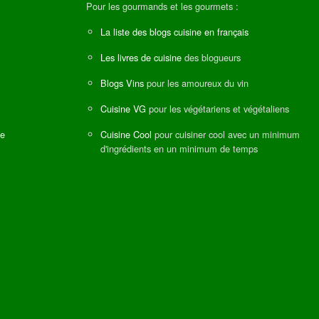
Pour les gourmands et les gourmets :
La liste des blogs cuisine en français
Les livres de cuisine
des blogueurs
Blogs Vins
pour les amoureux du vin
Cuisine VG
pour les végétariens et végétaliens
ne
Cuisine Cool
pour cuisiner cool avec un minimum
d'ingrédients en un minimum de temps