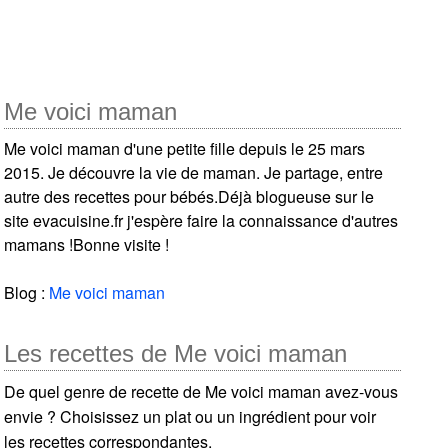
Me voici maman
Me voici maman d'une petite fille depuis le 25 mars
2015. Je découvre la vie de maman. Je partage, entre
autre des recettes pour bébés.Déjà blogueuse sur le
site evacuisine.fr j'espère faire la connaissance d'autres
mamans !Bonne visite !
Blog :
Me voici maman
Les recettes de Me voici maman
De quel genre de recette de Me voici maman avez-vous
envie ? Choisissez un plat ou un ingrédient pour voir
les recettes correspondantes.