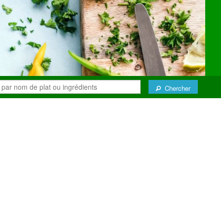
Chercher