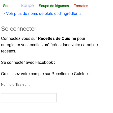
Soupe
Tomates
Serpent
Soupe de légumes
→
Voir plus de noms de plats et d'ingrédients
Se connecter
Connectez-vous sur
Recettes de Cuisine
pour
enregistrer vos recettes préférées dans votre carnet de
recettes.
Se connecter avec Facebook :
Ou utilisez votre compte sur Recettes de Cuisine :
Nom d'utilisateur :