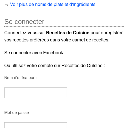
→
Voir plus de noms de plats et d'ingrédients
Se connecter
Connectez-vous sur
Recettes de Cuisine
pour enregistrer
vos recettes préférées dans votre carnet de recettes.
Se connecter avec Facebook :
Ou utilisez votre compte sur Recettes de Cuisine :
Nom d'utilisateur :
Mot de passe