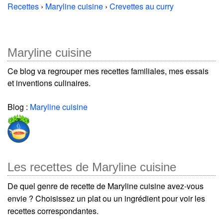
Recettes
›
Maryline cuisine
›
Crevettes au curry
Maryline cuisine
Ce blog va regrouper mes recettes familiales, mes essais
et inventions culinaires.
Blog :
Maryline cuisine
Les recettes de Maryline cuisine
De quel genre de recette de Maryline cuisine avez-vous
envie ? Choisissez un plat ou un ingrédient pour voir les
recettes correspondantes.