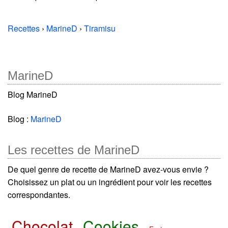
Recettes
›
MarineD
›
Tiramisu
MarineD
Blog MarineD
Blog :
MarineD
Les recettes de MarineD
De quel genre de recette de MarineD avez-vous envie ?
Choisissez un plat ou un ingrédient pour voir les recettes
correspondantes.
Chocolat
Cookies