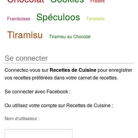
Fraises
Spéculoos
Framboises
Tartelette
Tiramisu
Tiramisu au Chocolat
Se connecter
Connectez-vous sur
Recettes de Cuisine
pour enregistrer
vos recettes préférées dans votre carnet de recettes.
Se connecter avec Facebook :
Ou utilisez votre compte sur Recettes de Cuisine :
Nom d'utilisateur :