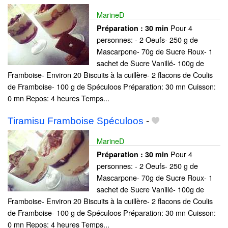
MarineD
Pour 4
Préparation :
30 min
personnes: - 2 Oeufs- 250 g de
Mascarpone- 70g de Sucre Roux- 1
sachet de Sucre Vanillé- 100g de
Framboise- Environ 20 Biscuits à la cuillère- 2 flacons de Coulis
de Framboise- 100 g de Spéculoos Préparation: 30 mn Cuisson:
0 mn Repos: 4 heures Temps...
Tiramisu Framboise Spéculoos
-
MarineD
Pour 4
Préparation :
30 min
personnes: - 2 Oeufs- 250 g de
Mascarpone- 70g de Sucre Roux- 1
sachet de Sucre Vanillé- 100g de
Framboise- Environ 20 Biscuits à la cuillère- 2 flacons de Coulis
de Framboise- 100 g de Spéculoos Préparation: 30 mn Cuisson:
0 mn Repos: 4 heures Temps...