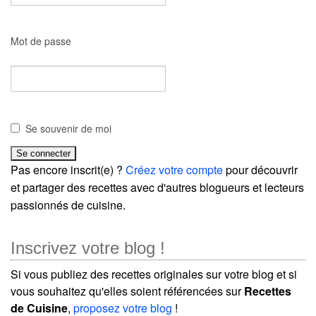
Mot de passe
Se souvenir de moi
Pas encore inscrit(e) ?
Créez votre compte
pour découvrir
et partager des recettes avec d'autres blogueurs et lecteurs
passionnés de cuisine.
Inscrivez votre blog !
Si vous publiez des recettes originales sur votre blog et si
vous souhaitez qu'elles soient référencées sur
Recettes
de Cuisine
,
proposez votre blog
!