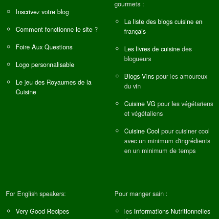
gourmets :
Inscrivez votre blog
La liste des blogs cuisine en
Comment fonctionne le site ?
français
Foire Aux Questions
Les livres de cuisine
des
blogueurs
Logo personnalisable
Blogs Vins
pour les amoureux
Le jeu des Royaumes de la
du vin
Cuisine
Cuisine VG
pour les végétariens
et végétaliens
Cuisine Cool
pour cuisiner cool
avec un minimum d'ingrédients
en un minimum de temps
For English speakers:
Pour manger sain :
Very Good Recipes
les
Informations Nutritionnelles