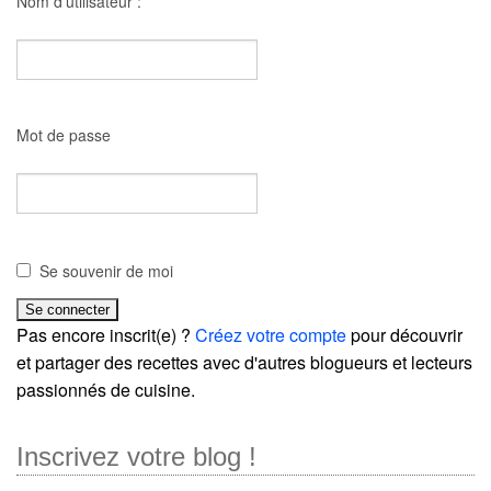
Nom d'utilisateur :
Mot de passe
Se souvenir de moi
Pas encore inscrit(e) ?
Créez votre compte
pour découvrir
et partager des recettes avec d'autres blogueurs et lecteurs
passionnés de cuisine.
Inscrivez votre blog !