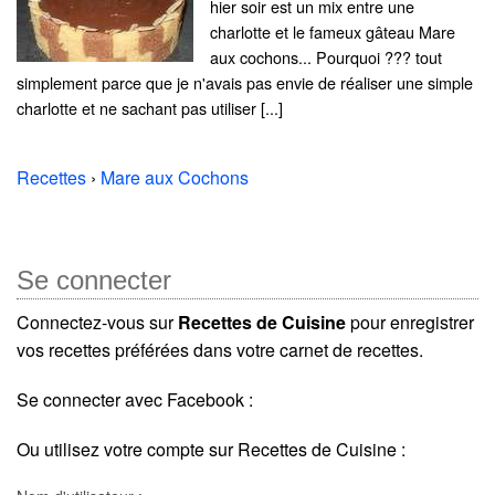
hier soir est un mix entre une
charlotte et le fameux gâteau Mare
aux cochons... Pourquoi ??? tout
simplement parce que je n'avais pas envie de réaliser une simple
charlotte et ne sachant pas utiliser [...]
Recettes
›
Mare aux Cochons
Se connecter
Connectez-vous sur
Recettes de Cuisine
pour enregistrer
vos recettes préférées dans votre carnet de recettes.
Se connecter avec Facebook :
Ou utilisez votre compte sur Recettes de Cuisine :