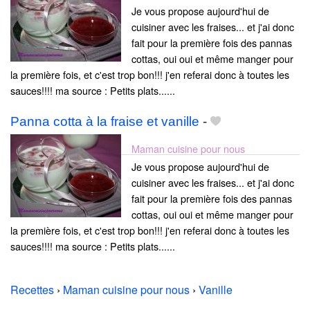
Je vous propose aujourd'hui de
cuisiner avec les fraises... et j'ai donc
fait pour la première fois des pannas
cottas, oui oui et même manger pour
la première fois, et c'est trop bon!!! j'en referai donc à toutes les
sauces!!!! ma source : Petits plats......
Panna cotta à la fraise et vanille
-
Maman cuisine pour nous
Je vous propose aujourd'hui de
cuisiner avec les fraises... et j'ai donc
fait pour la première fois des pannas
cottas, oui oui et même manger pour
la première fois, et c'est trop bon!!! j'en referai donc à toutes les
sauces!!!! ma source : Petits plats......
Recettes
›
Maman cuisine pour nous
›
Vanille