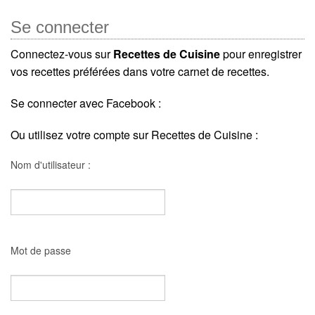
Se connecter
Connectez-vous sur
Recettes de Cuisine
pour enregistrer
vos recettes préférées dans votre carnet de recettes.
Se connecter avec Facebook :
Ou utilisez votre compte sur Recettes de Cuisine :
Nom d'utilisateur :
Mot de passe