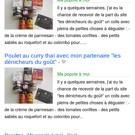
Il y a quelques semaines, j'ai eu la
chance de recevoir de la part du site
"les dénicheurs du goût" un colis avec
pleins de petites choses à déguster : -
de la crème de parmesan - des tomates confites - des petits
sablés au roquefort et au colombo pour......
Poulet au curry thaï avec mon partenaire "les
dénicheurs du goût"
-
Ma popote à moi
Il y a quelques semaines, j'ai eu la
chance de recevoir de la part du site
"les dénicheurs du goût" un colis avec
pleins de petites choses à déguster : -
de la crème de parmesan - des tomates confites - des petits
sablés au roquefort et au colombo pour...