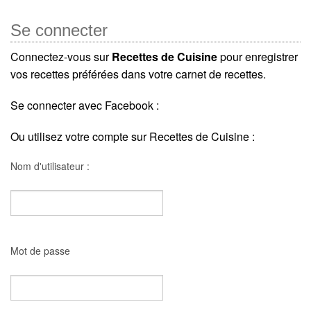
Se connecter
Connectez-vous sur
Recettes de Cuisine
pour enregistrer
vos recettes préférées dans votre carnet de recettes.
Se connecter avec Facebook :
Ou utilisez votre compte sur Recettes de Cuisine :
Nom d'utilisateur :
Mot de passe