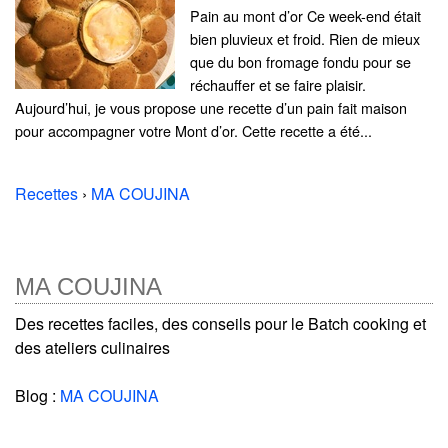
Pain au mont d’or Ce week-end était
bien pluvieux et froid. Rien de mieux
que du bon fromage fondu pour se
réchauffer et se faire plaisir.
Aujourd’hui, je vous propose une recette d’un pain fait maison
pour accompagner votre Mont d’or. Cette recette a été...
Recettes
›
MA COUJINA
MA COUJINA
Des recettes faciles, des conseils pour le Batch cooking et
des ateliers culinaires
Blog :
MA COUJINA