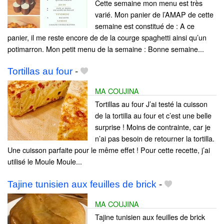
Cette semaine mon menu est très
varié. Mon panier de l’AMAP de cette
semaine est constitué de : A ce
panier, il me reste encore de de la courge spaghetti ainsi qu’un
potimarron. Mon petit menu de la semaine : Bonne semaine...
Tortillas au four
-
MA COUJINA
Tortillas au four J’ai testé la cuisson
de la tortilla au four et c’est une belle
surprise ! Moins de contrainte, car je
n’ai pas besoin de retourner la tortilla.
Une cuisson parfaite pour le même effet ! Pour cette recette, j’ai
utilisé le Moule Moule...
Tajine tunisien aux feuilles de brick
-
MA COUJINA
Tajine tunisien aux feuilles de brick