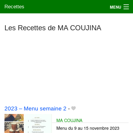
Recettes
MENU
Les Recettes de MA COUJINA
Mes blogs préférés
2023 – Menu semaine 2
-
MA COUJINA
Menu du 9 au 15 novembre 2023