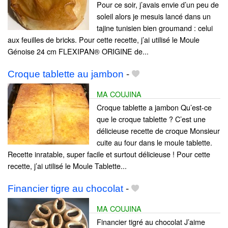
Pour ce soir, j’avais envie d’un peu de
soleil alors je mesuis lancé dans un
tajine tunisien bien groumand : celui
aux feuilles de bricks. Pour cette recette, j’ai utilisé le Moule
Génoise 24 cm FLEXIPAN® ORIGINE de...
Croque tablette au jambon
-
MA COUJINA
Croque tablette a jambon Qu’est-ce
que le croque tablette ? C’est une
délicieuse recette de croque Monsieur
cuite au four dans le moule tablette.
Recette inratable, super facile et surtout délicieuse ! Pour cette
recette, j’ai utilisé le Moule Tablette...
Financier tigre au chocolat
-
MA COUJINA
Financier tigré au chocolat J’aime