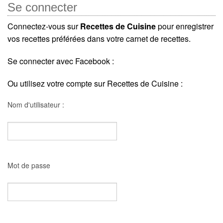
Se connecter
Connectez-vous sur
Recettes de Cuisine
pour enregistrer
vos recettes préférées dans votre carnet de recettes.
Se connecter avec Facebook :
Ou utilisez votre compte sur Recettes de Cuisine :
Nom d'utilisateur :
Mot de passe