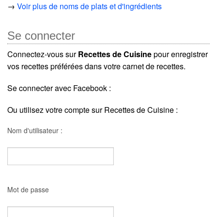
→
Voir plus de noms de plats et d'ingrédients
Se connecter
Connectez-vous sur
Recettes de Cuisine
pour enregistrer
vos recettes préférées dans votre carnet de recettes.
Se connecter avec Facebook :
Ou utilisez votre compte sur Recettes de Cuisine :
Nom d'utilisateur :
Mot de passe