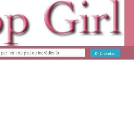
Chercher