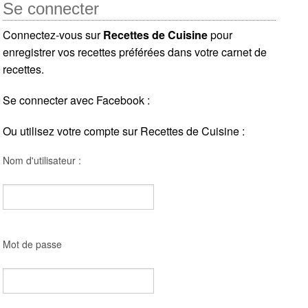
Se connecter
Connectez-vous sur
Recettes de Cuisine
pour
enregistrer vos recettes préférées dans votre carnet de
recettes.
Se connecter avec Facebook :
Ou utilisez votre compte sur Recettes de Cuisine :
Nom d'utilisateur :
Mot de passe