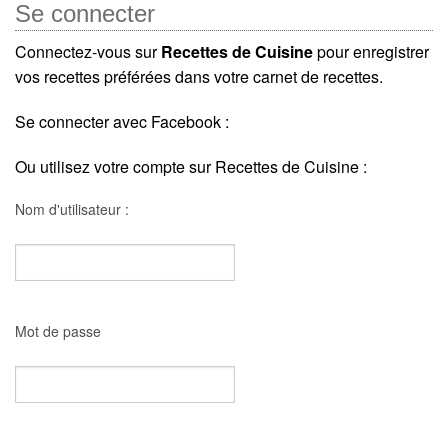
Se connecter
Connectez-vous sur
Recettes de Cuisine
pour enregistrer
vos recettes préférées dans votre carnet de recettes.
Se connecter avec Facebook :
Ou utilisez votre compte sur Recettes de Cuisine :
Nom d'utilisateur :
Mot de passe