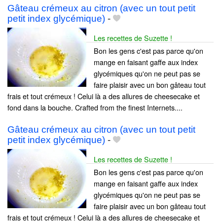
Gâteau crémeux au citron (avec un tout petit
petit index glycémique)
-
Les recettes de Suzette !
Bon les gens c'est pas parce qu'on
mange en faisant gaffe aux index
glycémiques qu'on ne peut pas se
faire plaisir avec un bon gâteau tout
frais et tout crémeux ! Celui là a des allures de cheesecake et
fond dans la bouche. Crafted from the finest Internets....
Gâteau crémeux au citron (avec un tout petit
petit index glycémique)
-
Les recettes de Suzette !
Bon les gens c'est pas parce qu'on
mange en faisant gaffe aux index
glycémiques qu'on ne peut pas se
faire plaisir avec un bon gâteau tout
frais et tout crémeux ! Celui là a des allures de cheesecake et