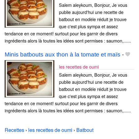
Salem aleykoum, Bonjour, Je vous
publie aujourd'hui une recette de
batbout en modèle réduit je trouve
que c'est plus sympa et assez
tendance en ce moment! surtout pour les garnir de divers
ingrédients alors là toutes les idées sont permises : saumon,......
Minis batbouts aux thon à la tomate et maïs
-
les recettes de oumi
Salem aleykoum, Bonjour, Je vous
publie aujourd'hui une recette de
batbout en modèle réduit je trouve
que c'est plus sympa et assez
tendance en ce moment! surtout pour les garnir de divers
ingrédients alors là toutes les idées sont permises : saumon,......
Recettes
›
les recettes de oumi
›
Batbout