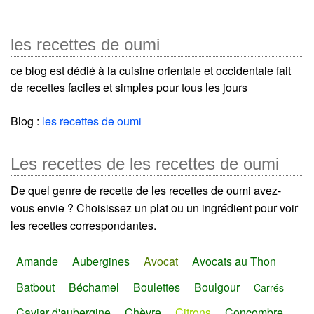
les recettes de oumi
ce blog est dédié à la cuisine orientale et occidentale fait
de recettes faciles et simples pour tous les jours
Blog :
les recettes de oumi
Les recettes de les recettes de oumi
De quel genre de recette de les recettes de oumi avez-
vous envie ? Choisissez un plat ou un ingrédient pour voir
les recettes correspondantes.
Amande
Aubergines
Avocat
Avocats au Thon
Batbout
Béchamel
Boulettes
Boulgour
Carrés
Caviar d'aubergine
Chèvre
Citrons
Concombre