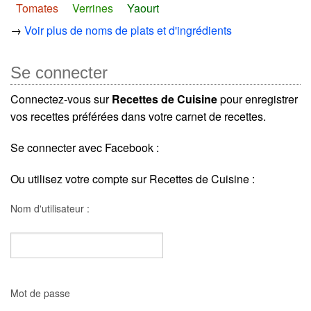
Tomates
Verrines
Yaourt
→
Voir plus de noms de plats et d'ingrédients
Se connecter
Connectez-vous sur
Recettes de Cuisine
pour enregistrer
vos recettes préférées dans votre carnet de recettes.
Se connecter avec Facebook :
Ou utilisez votre compte sur Recettes de Cuisine :
Nom d'utilisateur :
Mot de passe