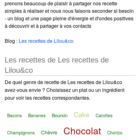
prenons beaucoup de plaisir à partager nos recette
simples à réaliser et nous nous faisons seconder si besoin
- un blog et une page pleine d'énergie et d'ondes positives
à découvrir et à partager à vos contacts
Blog :
Les recettes de Lilou&co
Les recettes de Les recettes de
Lilou&co
De quel genre de recette de Les recettes de Lilou&co
avez-vous envie ? Choisissez un plat ou un ingrédient
pour voir les recettes correspondantes.
Cake
Boursin
Bacons
Bananes
Carottes
Chocolat
Chèvre
Champignons
Chorizo