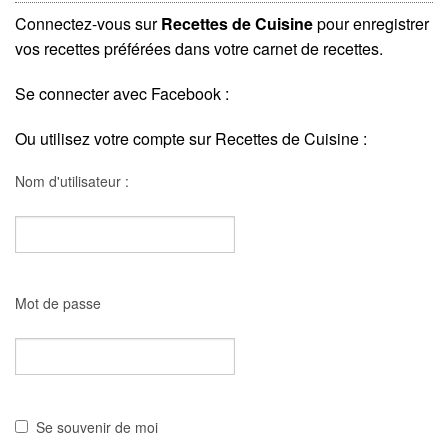
Connectez-vous sur
Recettes de Cuisine
pour enregistrer
vos recettes préférées dans votre carnet de recettes.
Se connecter avec Facebook :
Ou utilisez votre compte sur Recettes de Cuisine :
Nom d'utilisateur :
Mot de passe
Se souvenir de moi