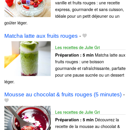
vanille et fruits rouges : une recette
express, gourmande et sans cuisson,
idéale pour un petit déjeuner ou un
goûter léger.
Matcha latte aux fruits rouges
-
Les recettes de Julie Gri
Matcha latte aux
Préparation :
5 min
fruits rouges : une boisson
gourmande et rafraîchissante, parfaite
pour une pause sucrée ou un dessert
léger.
Mousse au chocolat & fruits rouges (5 minutes)
-
Les recettes de Julie Gri
Découvrez la
Préparation :
5 min
recette de la mousse au chocolat &