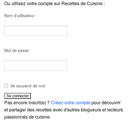
Ou utilisez votre compte sur Recettes de Cuisine :
Nom d'utilisateur :
Mot de passe
Se souvenir de moi
Pas encore inscrit(e) ?
Créez votre compte
pour découvrir
et partager des recettes avec d'autres blogueurs et lecteurs
passionnés de cuisine.