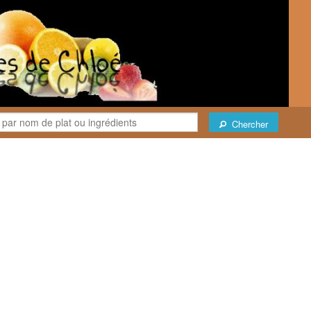
Chercher