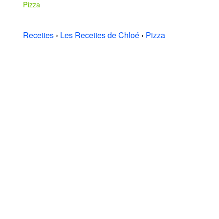
Pizza
Recettes
›
Les Recettes de Chloé
›
Pizza