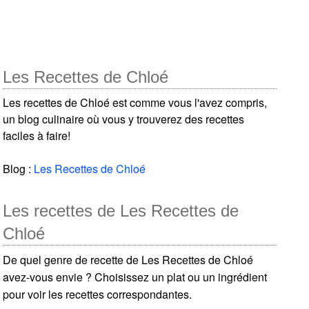
Les Recettes de Chloé
Les recettes de Chloé est comme vous l'avez compris,
un blog culinaire où vous y trouverez des recettes
faciles à faire!
Blog :
Les Recettes de Chloé
Les recettes de Les Recettes de
Chloé
De quel genre de recette de Les Recettes de Chloé
avez-vous envie ? Choisissez un plat ou un ingrédient
pour voir les recettes correspondantes.