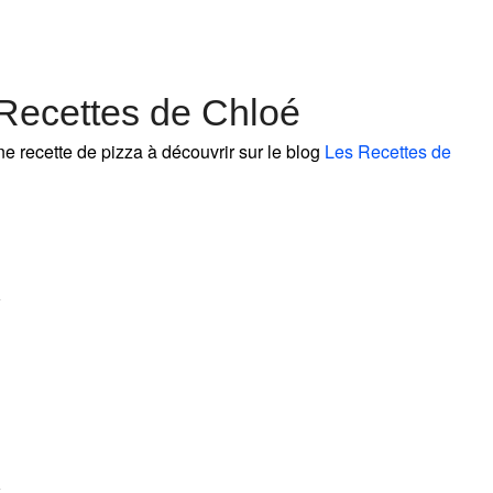
 Recettes de Chloé
ne recette de pizza à découvrir sur le blog
Les Recettes de