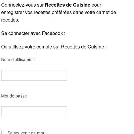
Connectez-vous sur
Recettes de Cuisine
pour
enregistrer vos recettes préférées dans votre carnet de
recettes.
Se connecter avec Facebook :
Ou utilisez votre compte sur Recettes de Cuisine :
Nom d'utilisateur :
Mot de passe
Se souvenir de moi