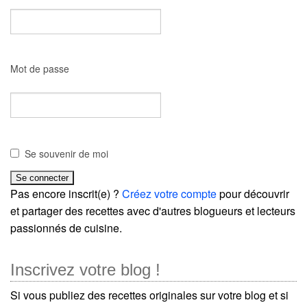
Mot de passe
Se souvenir de moi
Pas encore inscrit(e) ?
Créez votre compte
pour découvrir
et partager des recettes avec d'autres blogueurs et lecteurs
passionnés de cuisine.
Inscrivez votre blog !
Si vous publiez des recettes originales sur votre blog et si