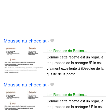
Mousse au chocolat
-
Les Recettes de Bettina...
Comme cette recette est un régal, je
me propose de la partager !Elle est
vraiment excellente :) (Désolée de la
qualité de la photo)
Mousse au chocolat
-
Les Recettes de Bettina...
Comme cette recette est un régal, je
me propose de la partager ! Elle est