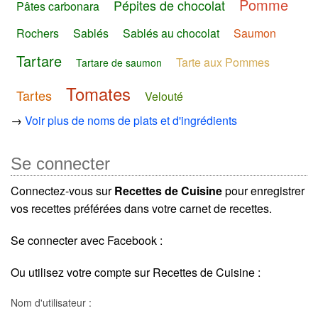
Pomme
Pépites de chocolat
Pâtes carbonara
Rochers
Sablés
Sablés au chocolat
Saumon
Tartare
Tarte aux Pommes
Tartare de saumon
Tomates
Tartes
Velouté
→
Voir plus de noms de plats et d'ingrédients
Se connecter
Connectez-vous sur
Recettes de Cuisine
pour enregistrer
vos recettes préférées dans votre carnet de recettes.
Se connecter avec Facebook :
Ou utilisez votre compte sur Recettes de Cuisine :
Nom d'utilisateur :