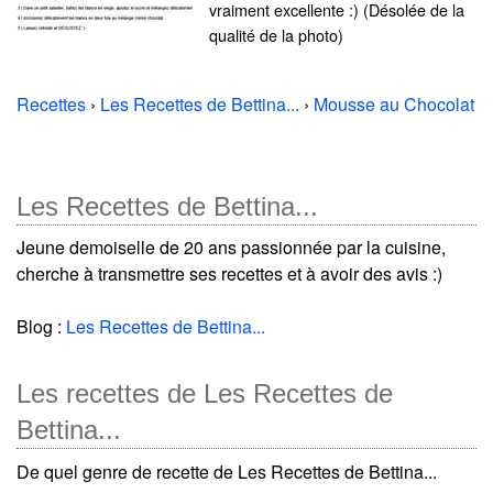
vraiment excellente :) (Désolée de la
qualité de la photo)
Recettes
›
Les Recettes de Bettina...
›
Mousse au Chocolat
Les Recettes de Bettina...
Jeune demoiselle de 20 ans passionnée par la cuisine,
cherche à transmettre ses recettes et à avoir des avis :)
Blog :
Les Recettes de Bettina...
Les recettes de Les Recettes de
Bettina...
De quel genre de recette de Les Recettes de Bettina...