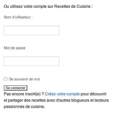
Ou utilisez votre compte sur Recettes de Cuisine :
Nom d'utilisateur :
Mot de passe
Se souvenir de moi
Pas encore inscrit(e) ?
Créez votre compte
pour découvrir
et partager des recettes avec d'autres blogueurs et lecteurs
passionnés de cuisine.