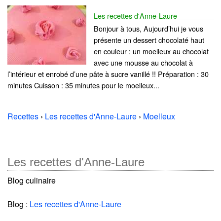
Les recettes d'Anne-Laure
Bonjour à tous, Aujourd’hui je vous
présente un dessert chocolaté haut
en couleur : un moelleux au chocolat
avec une mousse au chocolat à
l’intérieur et enrobé d’une pâte à sucre vanillé !! Préparation : 30
minutes Cuisson : 35 minutes pour le moelleux...
Recettes
›
Les recettes d'Anne-Laure
›
Moelleux
Les recettes d'Anne-Laure
Blog culinaire
Blog :
Les recettes d'Anne-Laure