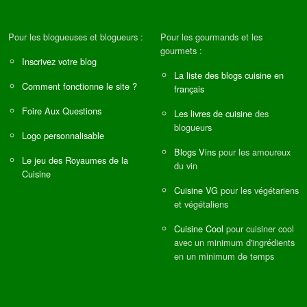
Pour les blogueuses et blogueurs :
Pour les gourmands et les
gourmets :
Inscrivez votre blog
La liste des blogs cuisine en
Comment fonctionne le site ?
français
Foire Aux Questions
Les livres de cuisine
des
blogueurs
Logo personnalisable
Blogs Vins
pour les amoureux
Le jeu des Royaumes de la
du vin
Cuisine
Cuisine VG
pour les végétariens
et végétaliens
Cuisine Cool
pour cuisiner cool
avec un minimum d'ingrédients
en un minimum de temps