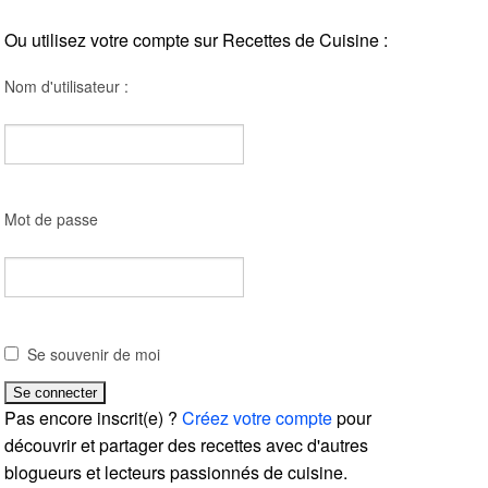
Ou utilisez votre compte sur Recettes de Cuisine :
Nom d'utilisateur :
Mot de passe
Se souvenir de moi
Pas encore inscrit(e) ?
Créez votre compte
pour
découvrir et partager des recettes avec d'autres
blogueurs et lecteurs passionnés de cuisine.