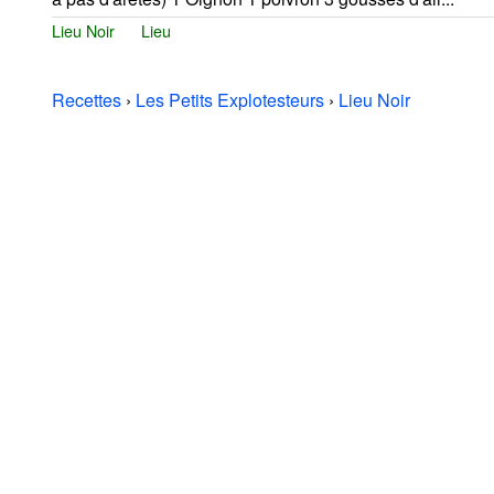
Lieu Noir
Lieu
Recettes
›
Les Petits Explotesteurs
›
Lieu Noir