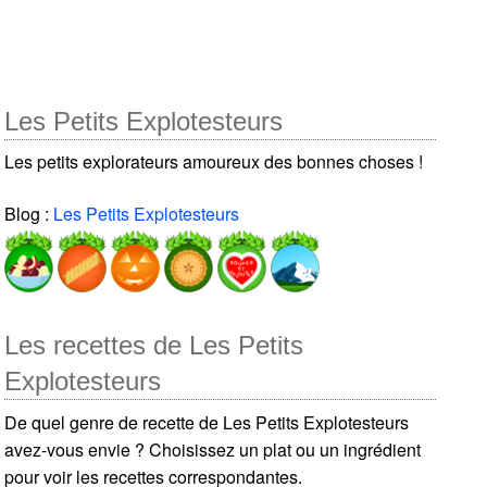
Les Petits Explotesteurs
Les petits explorateurs amoureux des bonnes choses !
Blog :
Les Petits Explotesteurs
Les recettes de Les Petits
Explotesteurs
De quel genre de recette de Les Petits Explotesteurs
avez-vous envie ? Choisissez un plat ou un ingrédient
pour voir les recettes correspondantes.