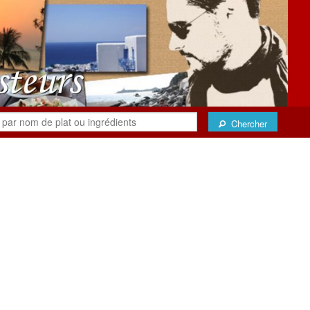
Chercher