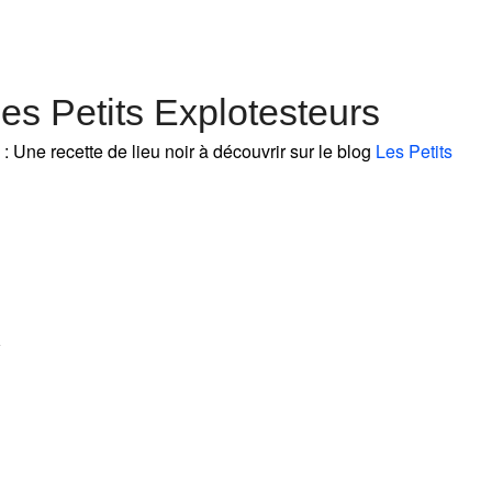
es Petits Explotesteurs
: Une recette de lieu noir à découvrir sur le blog
Les Petits