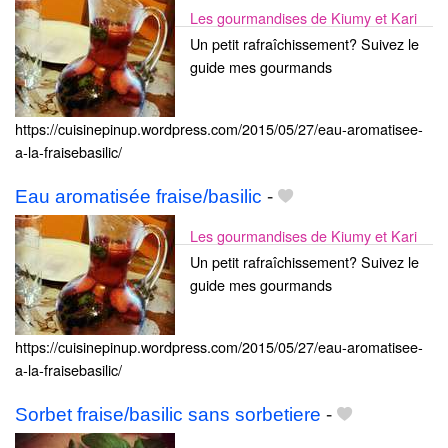
Les gourmandises de Kiumy et Kari
Un petit rafraîchissement? Suivez le
guide mes gourmands
https://cuisinepinup.wordpress.com/2015/05/27/eau-aromatisee-
a-la-fraisebasilic/
Eau aromatisée fraise/basilic
-
Les gourmandises de Kiumy et Kari
Un petit rafraîchissement? Suivez le
guide mes gourmands
https://cuisinepinup.wordpress.com/2015/05/27/eau-aromatisee-
a-la-fraisebasilic/
Sorbet fraise/basilic sans sorbetiere
-