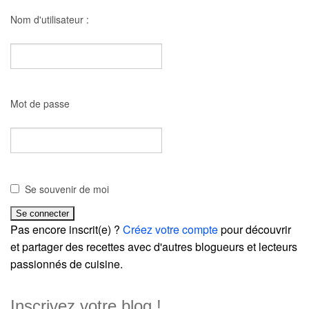
Nom d'utilisateur :
Mot de passe
Se souvenir de moi
Pas encore inscrit(e) ?
Créez votre compte
pour découvrir
et partager des recettes avec d'autres blogueurs et lecteurs
passionnés de cuisine.
Inscrivez votre blog !