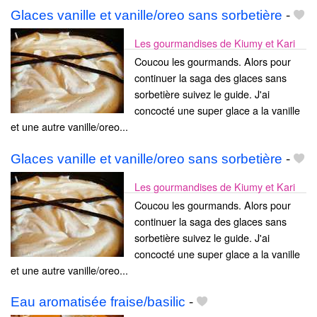
Glaces vanille et vanille/oreo sans sorbetière
-
Les gourmandises de Kiumy et Kari
Coucou les gourmands. Alors pour
continuer la saga des glaces sans
sorbetière suivez le guide. J'ai
concocté une super glace a la vanille
et une autre vanille/oreo...
Glaces vanille et vanille/oreo sans sorbetière
-
Les gourmandises de Kiumy et Kari
Coucou les gourmands. Alors pour
continuer la saga des glaces sans
sorbetière suivez le guide. J'ai
concocté une super glace a la vanille
et une autre vanille/oreo...
Eau aromatisée fraise/basilic
-