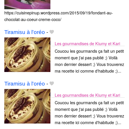
https://cuisinepinup.wordpress.com/2015/09/19/fondant-au-
chocolat-au-coeur-creme-coco/
Tiramisu à l'oréo
-
Les gourmandises de Kiumy et Kari
Coucou les gourmands ça fait un petit
moment que j'ai pas publié ;) Voilà
mon dernier dessert ;) Vous trouverez
ma recette ici comme d'habitude ;)...
Tiramisu à l'oréo
-
Les gourmandises de Kiumy et Kari
Coucou les gourmands ça fait un petit
moment que j'ai pas publié ;) Voilà
mon dernier dessert ;) Vous trouverez
ma recette ici comme d'habitude ;)...