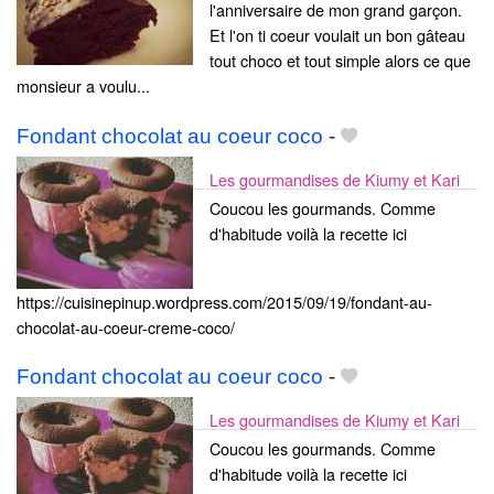
l'anniversaire de mon grand garçon.
Et l'on ti coeur voulait un bon gâteau
tout choco et tout simple alors ce que
monsieur a voulu...
Fondant chocolat au coeur coco
-
Les gourmandises de Kiumy et Kari
Coucou les gourmands. Comme
d'habitude voilà la recette ici
https://cuisinepinup.wordpress.com/2015/09/19/fondant-au-
chocolat-au-coeur-creme-coco/
Fondant chocolat au coeur coco
-
Les gourmandises de Kiumy et Kari
Coucou les gourmands. Comme
d'habitude voilà la recette ici