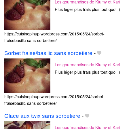
Les gourmandises de Kiumy et Kari
Plus léger plus frais plus tout quoi ;)
https://cuisinepinup.wordpress.com/2015/05/24/sorbet-
fraisebasilic-sans-sorbetiere/
Sorbet fraise/basilic sans sorbetiere
-
Les gourmandises de Kiumy et Kari
Plus léger plus frais plus tout quoi ;)
https://cuisinepinup.wordpress.com/2015/05/24/sorbet-
fraisebasilic-sans-sorbetiere/
Glace aux twix sans sorbetière
-
Les gourmandises de Kiumy et Kari