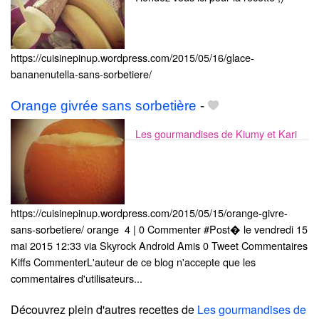
https://cuisinepinup.wordpress.com/2015/05/16/glace-
bananenutella-sans-sorbetiere/
Orange givrée sans sorbetière
-
Les gourmandises de Kiumy et Kari
https://cuisinepinup.wordpress.com/2015/05/15/orange-givre-
sans-sorbetiere/ orange ​ 4 | 0 Commenter #Post� le vendredi 15
mai 2015 12:33 via Skyrock Android Amis 0 Tweet Commentaires
Kiffs CommenterL'auteur de ce blog n'accepte que les
commentaires d'utilisateurs...
Découvrez plein d'autres recettes de
Les gourmandises de