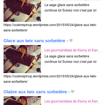
La sage glace sans sorbetière
continue lol Suivez moi c'est par ici
https://cuisinepinup.wordpress.com/2015/05/24/glace-aux-twix-
sans-sorbetiere/
Glace aux twix sans sorbetière
-
Les gourmandises de Kiumy et Kari
La sage glace sans sorbetière
continue lol Suivez moi c'est par ici
https://cuisinepinup.wordpress.com/2015/05/24/glace-aux-twix-
sans-sorbetiere/
Glabre aux twix sans sorbetière
-
Les gourmandises de Kiumy et Kari