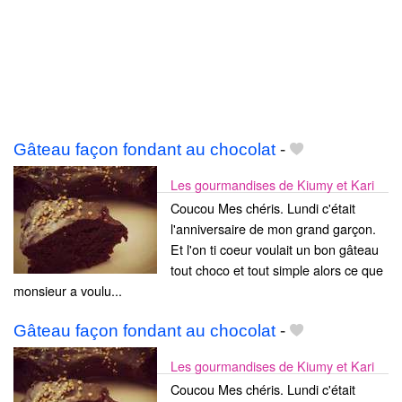
Gâteau façon fondant au chocolat
-
Les gourmandises de Kiumy et Kari
Coucou Mes chéris. Lundi c'était
l'anniversaire de mon grand garçon.
Et l'on ti coeur voulait un bon gâteau
tout choco et tout simple alors ce que
monsieur a voulu...
Gâteau façon fondant au chocolat
-
Les gourmandises de Kiumy et Kari
Coucou Mes chéris. Lundi c'était