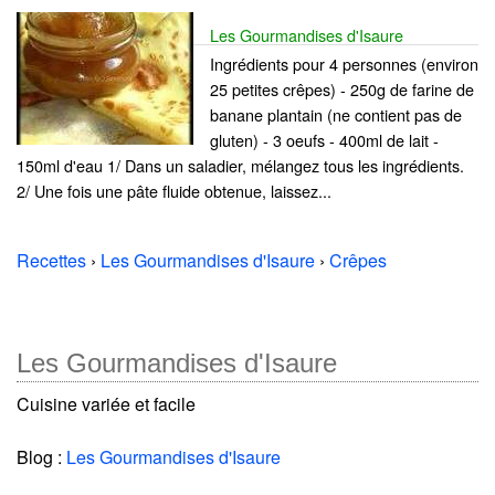
Les Gourmandises d'Isaure
Ingrédients pour 4 personnes (environ
25 petites crêpes) - 250g de farine de
banane plantain (ne contient pas de
gluten) - 3 oeufs - 400ml de lait -
150ml d'eau 1/ Dans un saladier, mélangez tous les ingrédients.
2/ Une fois une pâte fluide obtenue, laissez...
Recettes
›
Les Gourmandises d'Isaure
›
Crêpes
Les Gourmandises d'Isaure
Cuisine variée et facile
Blog :
Les Gourmandises d'Isaure