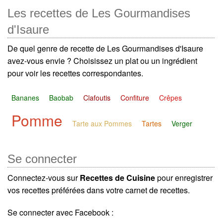
Les recettes de Les Gourmandises
d'Isaure
De quel genre de recette de Les Gourmandises d'Isaure
avez-vous envie ? Choisissez un plat ou un ingrédient
pour voir les recettes correspondantes.
Bananes
Baobab
Clafoutis
Confiture
Crêpes
Pomme
Tarte aux Pommes
Tartes
Verger
Se connecter
Connectez-vous sur
Recettes de Cuisine
pour enregistrer
vos recettes préférées dans votre carnet de recettes.
Se connecter avec Facebook :