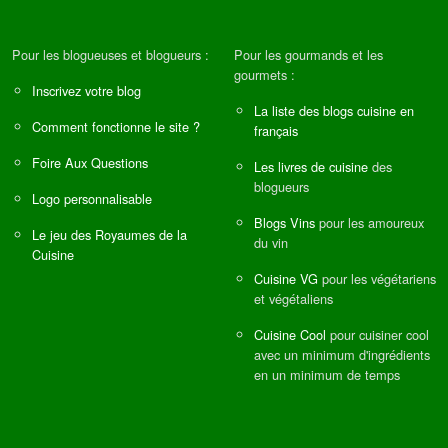
Pour les blogueuses et blogueurs :
Pour les gourmands et les
gourmets :
Inscrivez votre blog
La liste des blogs cuisine en
Comment fonctionne le site ?
français
Foire Aux Questions
Les livres de cuisine
des
blogueurs
Logo personnalisable
Blogs Vins
pour les amoureux
Le jeu des Royaumes de la
du vin
Cuisine
Cuisine VG
pour les végétariens
et végétaliens
Cuisine Cool
pour cuisiner cool
avec un minimum d'ingrédients
en un minimum de temps