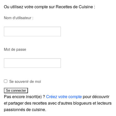
Ou utilisez votre compte sur Recettes de Cuisine :
Nom d'utilisateur :
Mot de passe
Se souvenir de moi
Pas encore inscrit(e) ?
Créez votre compte
pour découvrir
et partager des recettes avec d'autres blogueurs et lecteurs
passionnés de cuisine.