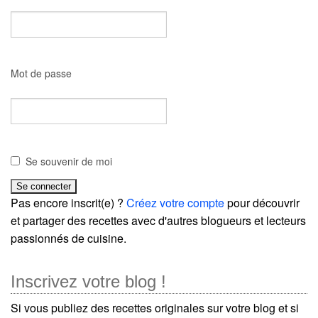
Mot de passe
Se souvenir de moi
Pas encore inscrit(e) ?
Créez votre compte
pour découvrir
et partager des recettes avec d'autres blogueurs et lecteurs
passionnés de cuisine.
Inscrivez votre blog !
Si vous publiez des recettes originales sur votre blog et si