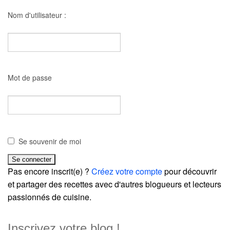
Nom d'utilisateur :
Mot de passe
Se souvenir de moi
Pas encore inscrit(e) ?
Créez votre compte
pour découvrir
et partager des recettes avec d'autres blogueurs et lecteurs
passionnés de cuisine.
Inscrivez votre blog !