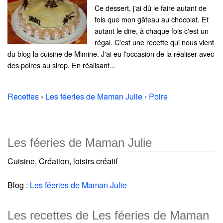
Ce dessert, j'ai dû le faire autant de
fois que mon gâteau au chocolat. Et
autant le dire, à chaque fois c'est un
régal. C'est une recette qui nous vient
du blog la cuisine de Mimine. J'ai eu l'occasion de la réaliser avec
des poires au sirop. En réalisant...
Recettes
›
Les féeries de Maman Julie
›
Poire
Les féeries de Maman Julie
Cuisine, Création, loisirs créatif
Blog :
Les féeries de Maman Julie
Les recettes de Les féeries de Maman