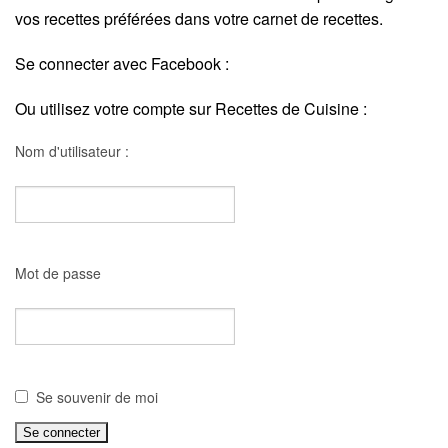
vos recettes préférées dans votre carnet de recettes.
Se connecter avec Facebook :
Ou utilisez votre compte sur Recettes de Cuisine :
Nom d'utilisateur :
Mot de passe
Se souvenir de moi