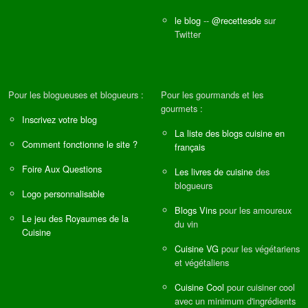
le blog
--
@recettesde
sur
Twitter
Pour les blogueuses et blogueurs :
Pour les gourmands et les
gourmets :
Inscrivez votre blog
La liste des blogs cuisine en
Comment fonctionne le site ?
français
Foire Aux Questions
Les livres de cuisine
des
blogueurs
Logo personnalisable
Blogs Vins
pour les amoureux
Le jeu des Royaumes de la
du vin
Cuisine
Cuisine VG
pour les végétariens
et végétaliens
Cuisine Cool
pour cuisiner cool
avec un minimum d'ingrédients