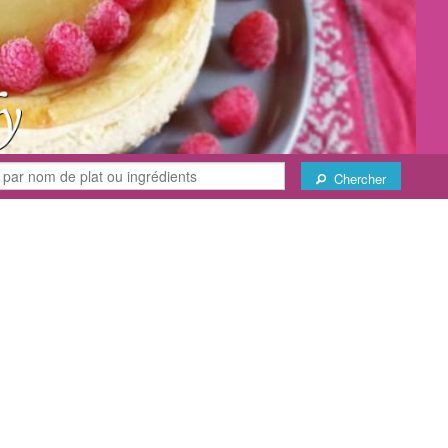
Chercher