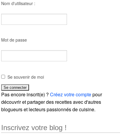
Nom d'utilisateur :
Mot de passe
Se souvenir de moi
Pas encore inscrit(e) ?
Créez votre compte
pour
découvrir et partager des recettes avec d'autres
blogueurs et lecteurs passionnés de cuisine.
Inscrivez votre blog !