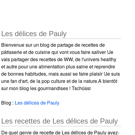
Les délices de Pauly
Bienvenue sur un blog de partage de recettes de
pâtisserie et de cuisine qui vont vous faire saliver !Je
vais partager des recettes de WW, de l'univers healthy
et autre pour une alimentation plus saine et reprendre
de bonnes habitudes, mais aussi se faire plaisir !Je suis
une fan d'art, de la pop culture et de la nature.A bientôt
sur mon blog les gourmandises ! Tschüssi
Blog :
Les délices de Pauly
Les recettes de Les délices de Pauly
De quel genre de recette de Les délices de Pauly avez-