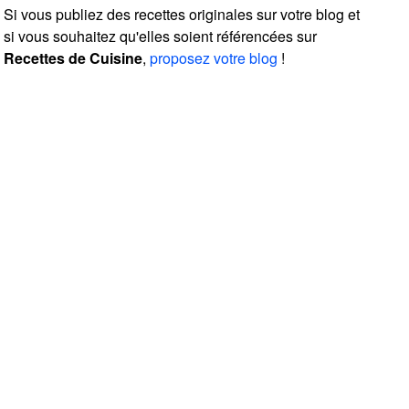
Si vous publiez des recettes originales sur votre blog et
si vous souhaitez qu'elles soient référencées sur
Recettes de Cuisine
,
proposez votre blog
!