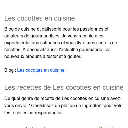
Les cocottes en cuisine
Blog de cuisine et pâtisserie pour les passionnés et
amateurs de gourmandises. Je vous raconte mes
expérimentations culinaires et vous livre mes secrets de
recettes. A découvrir aussi l'actualité gourmande, les
nouveaux produits à tester et à goûter.
Blog :
Les cocottes en cuisine
Les recettes de Les cocottes en cuisine
De quel genre de recette de Les cocottes en cuisine avez-
vous envie ? Choisissez un plat ou un ingrédient pour voir
les recettes correspondantes.