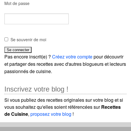
Mot de passe
Se souvenir de moi
Pas encore inscrit(e) ?
Créez votre compte
pour découvrir
et partager des recettes avec d'autres blogueurs et lecteurs
passionnés de cuisine.
Inscrivez votre blog !
Si vous publiez des recettes originales sur votre blog et si
vous souhaitez qu'elles soient référencées sur
Recettes
de Cuisine
,
proposez votre blog
!