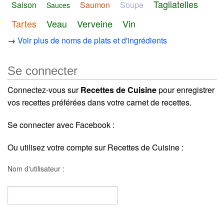
Tagliatelles
Saison
Saumon
Soupe
Sauces
Tartes
Veau
Verveine
Vin
→
Voir plus de noms de plats et d'ingrédients
Se connecter
Connectez-vous sur
Recettes de Cuisine
pour enregistrer
vos recettes préférées dans votre carnet de recettes.
Se connecter avec Facebook :
Ou utilisez votre compte sur Recettes de Cuisine :
Nom d'utilisateur :