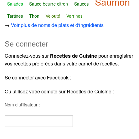
Saumon
Salades
Sauce beurre citron
Sauces
Tartines
Thon
Velouté
Verrines
→
Voir plus de noms de plats et d'ingrédients
Se connecter
Connectez-vous sur
Recettes de Cuisine
pour enregistrer
vos recettes préférées dans votre carnet de recettes.
Se connecter avec Facebook :
Ou utilisez votre compte sur Recettes de Cuisine :
Nom d'utilisateur :