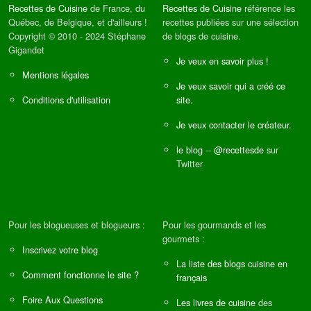
Recettes de Cuisine
de France, du
Recettes de Cuisine
référence les
Québec, de Belgique, et d'ailleurs !
recettes publiées sur une sélection
Copyright © 2010 - 2024 Stéphane
de blogs de cuisine.
Gigandet
Je veux en savoir plus !
Mentions légales
Je veux savoir qui a créé ce
Conditions d'utilisation
site.
Je veux contacter le créateur.
le blog
--
@recettesde
sur
Twitter
Pour les blogueuses et blogueurs :
Pour les gourmands et les
gourmets :
Inscrivez votre blog
La liste des blogs cuisine en
Comment fonctionne le site ?
français
Foire Aux Questions
Les livres de cuisine
des