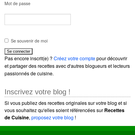
Mot de passe
Se souvenir de moi
Pas encore inscrit(e) ?
Créez votre compte
pour découvrir
et partager des recettes avec d'autres blogueurs et lecteurs
passionnés de cuisine.
Inscrivez votre blog !
Si vous publiez des recettes originales sur votre blog et si
vous souhaitez qu'elles soient référencées sur
Recettes
de Cuisine
,
proposez votre blog
!