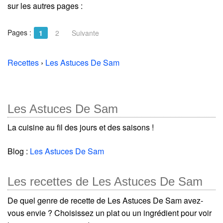
sur les autres pages :
Pages :
1
2
Suivante
Recettes
›
Les Astuces De Sam
Les Astuces De Sam
La cuisine au fil des jours et des saisons !
Blog :
Les Astuces De Sam
Les recettes de Les Astuces De Sam
De quel genre de recette de Les Astuces De Sam avez-
vous envie ? Choisissez un plat ou un ingrédient pour voir