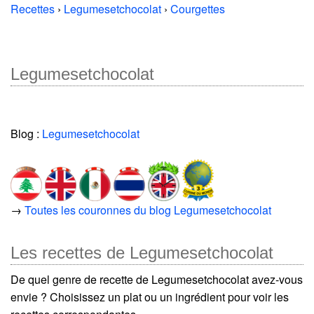
Recettes
›
Legumesetchocolat
›
Courgettes
Legumesetchocolat
Blog :
Legumesetchocolat
→
Toutes les couronnes du blog Legumesetchocolat
Les recettes de Legumesetchocolat
De quel genre de recette de Legumesetchocolat avez-vous
envie ? Choisissez un plat ou un ingrédient pour voir les