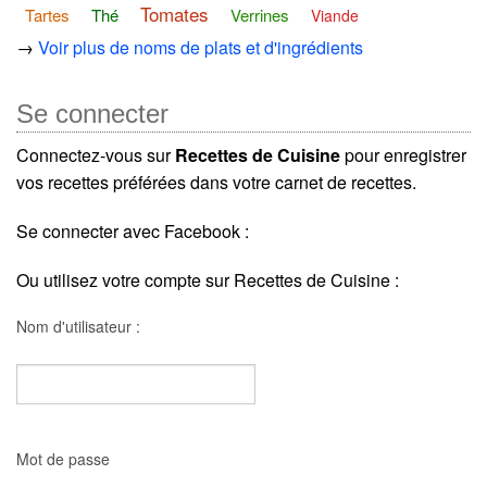
Tomates
Tartes
Thé
Verrines
Viande
→
Voir plus de noms de plats et d'ingrédients
Se connecter
Connectez-vous sur
Recettes de Cuisine
pour enregistrer
vos recettes préférées dans votre carnet de recettes.
Se connecter avec Facebook :
Ou utilisez votre compte sur Recettes de Cuisine :
Nom d'utilisateur :
Mot de passe