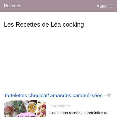
Recettes
MENU
Les Recettes de Léa cooking
Mes blogs préférés
Tartelettes chocolat/ amandes caramélisées
-
Léa cooking
Une bonne recette de tartelettes au