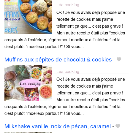
Léa cooking
Ok ! Je vous avais déjà proposé une
recette de cookies mais j'aime
tellement ça que... c'est pas grave !
Mon autre recette était plus "cookies
croquants à l'extérieur, légèrement moelleux à l'intérieur" et là
c'est plutôt "moelleux partout !" ! Si vous...
Muffins aux pépites de chocolat & cookies
-
Léa cooking
Ok ! Je vous avais déjà proposé une
recette de cookies mais j'aime
tellement ça que... c'est pas grave !
Mon autre recette était plus "cookies
croquants à l'extérieur, légèrement moelleux à l'intérieur" et là
c'est plutôt "moelleux partout !" ! Si vous...
Milkshake vanille, noix de pécan, caramel
-