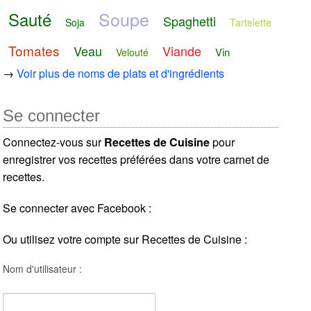
Soupe
Sauté
Spaghetti
Soja
Tartelette
Tomates
Veau
Viande
Vin
Velouté
→
Voir plus de noms de plats et d'ingrédients
Se connecter
Connectez-vous sur
Recettes de Cuisine
pour
enregistrer vos recettes préférées dans votre carnet de
recettes.
Se connecter avec Facebook :
Ou utilisez votre compte sur Recettes de Cuisine :
Nom d'utilisateur :