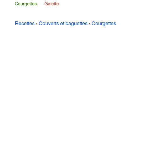
Courgettes
Galette
Recettes
›
Couverts et baguettes
›
Courgettes