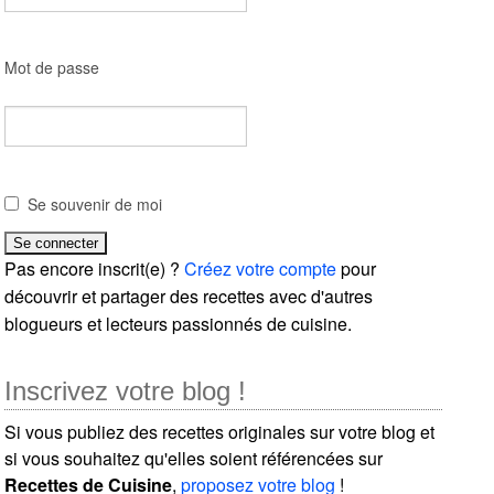
Mot de passe
Se souvenir de moi
Pas encore inscrit(e) ?
Créez votre compte
pour
découvrir et partager des recettes avec d'autres
blogueurs et lecteurs passionnés de cuisine.
Inscrivez votre blog !
Si vous publiez des recettes originales sur votre blog et
si vous souhaitez qu'elles soient référencées sur
Recettes de Cuisine
,
proposez votre blog
!