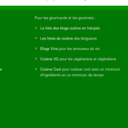
Pour les gourmands et les gourmets :
La liste des blogs cuisine en français
Les livres de cuisine
des blogueurs
Blogs Vins
pour les amoureux du vin
Cuisine VG
pour les végétariens et végétaliens
ne
Cuisine Cool
pour cuisiner cool avec un minimum
d'ingrédients en un minimum de temps