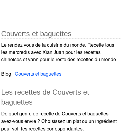
Couverts et baguettes
Le rendez vous de la cuisine du monde. Recette tous
les mercredis avec Xian Juan pour les recettes
chinoises et yann pour le reste des recettes du monde
Blog :
Couverts et baguettes
Les recettes de Couverts et
baguettes
De quel genre de recette de Couverts et baguettes
avez-vous envie ? Choisissez un plat ou un ingrédient
pour voir les recettes correspondantes.