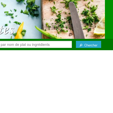
Chercher