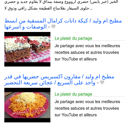
الخبز (خبز يابس) حضري اروووع وصفة بمذاق لا يقاوم جديد و حصري
حلوى السيقار بقلاساج القطيفة بشكل راقي وذوق لا...
مطبخ ام وليد / كيكة دانات كرامال المسقية من ابسط
الوصفات و اسرعها
-
Le plaisir du partage
Je partage avec vous les meilleures
recettes astuces et autres trouvées
sur YouTube et ailleurs
مطبخ ام وليد / مقارون اكسبريس حضريها في قدر
واحد على السريع / عجائن سريعة التحضير
-
Le plaisir du partage
Je partage avec vous les meilleures
recettes astuces et autres trouvées
sur YouTube et ailleurs