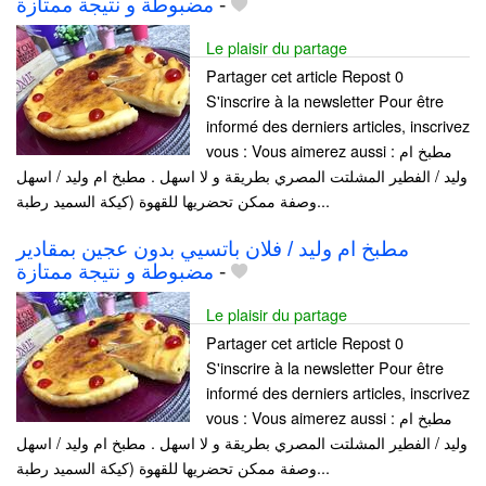
مضبوطة و نتيجة ممتازة
-
Le plaisir du partage
Partager cet article Repost 0
S'inscrire à la newsletter Pour être
informé des derniers articles, inscrivez
vous : Vous aimerez aussi : مطبخ ام
وليد / الفطير المشلتت المصري بطريقة و لا اسهل . مطبخ ام وليد / اسهل
وصفة ممكن تحضريها للقهوة (كيكة السميد رطبة...
مطبخ ام وليد / فلان باتسيي بدون عجين بمقادير
مضبوطة و نتيجة ممتازة
-
Le plaisir du partage
Partager cet article Repost 0
S'inscrire à la newsletter Pour être
informé des derniers articles, inscrivez
vous : Vous aimerez aussi : مطبخ ام
وليد / الفطير المشلتت المصري بطريقة و لا اسهل . مطبخ ام وليد / اسهل
وصفة ممكن تحضريها للقهوة (كيكة السميد رطبة...