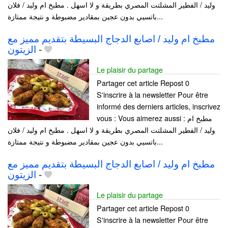
وليد / الفطير المشلتت المصري بطريقة و لا اسهل . مطبخ ام وليد / فلان
باتسيي بدون عجين بمقادير مضبوطة و نتيجة ممتازة...
مطبخ ام وليد / اصابع الدجاج البسيطة بتقديم مميز مع
الزيتون
-
Le plaisir du partage
Partager cet article Repost 0
S'inscrire à la newsletter Pour être
informé des derniers articles, inscrivez
vous : Vous aimerez aussi : مطبخ ام
وليد / الفطير المشلتت المصري بطريقة و لا اسهل . مطبخ ام وليد / فلان
باتسيي بدون عجين بمقادير مضبوطة و نتيجة ممتازة...
مطبخ ام وليد / اصابع الدجاج البسيطة بتقديم مميز مع
الزيتون
-
Le plaisir du partage
Partager cet article Repost 0
S'inscrire à la newsletter Pour être