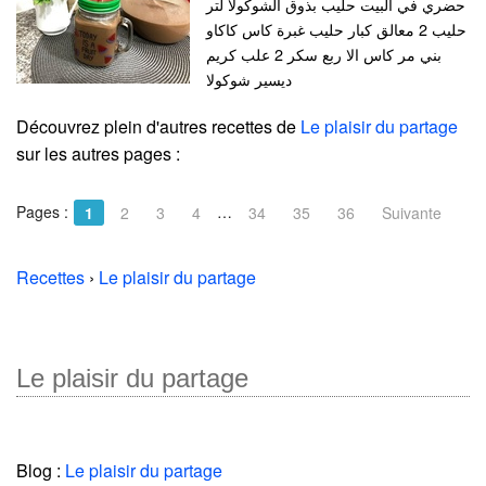
حضري في البيت حليب بذوق الشوكولا لتر
حليب 2 معالق كبار حليب غبرة كاس كاكاو
بني مر كاس الا ربع سكر 2 علب كريم
ديسير شوكولا
Découvrez plein d'autres recettes de
Le plaisir du partage
sur les autres pages :
Pages :
…
1
2
3
4
34
35
36
Suivante
Recettes
›
Le plaisir du partage
Le plaisir du partage
Blog :
Le plaisir du partage