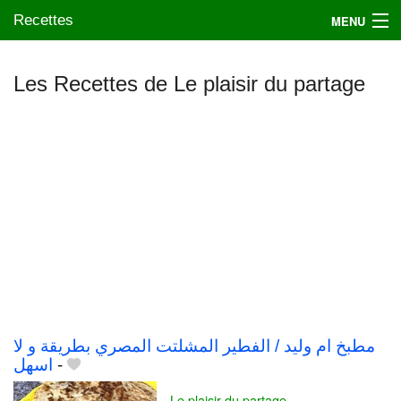
Recettes
MENU
Les Recettes de Le plaisir du partage
Mes blogs préférés
مطبخ ام وليد / الفطير المشلتت المصري بطريقة و لا
اسهل
-
Le plaisir du partage