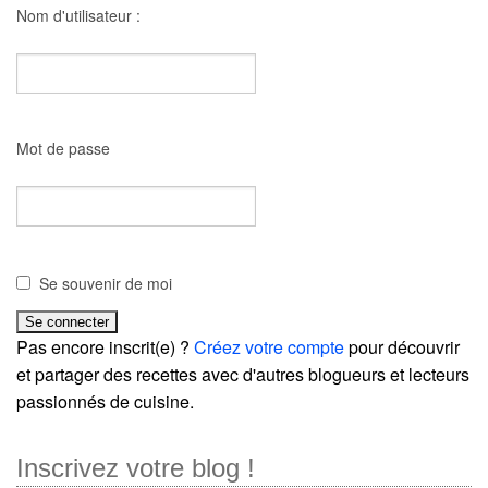
Nom d'utilisateur :
Mot de passe
Se souvenir de moi
Pas encore inscrit(e) ?
Créez votre compte
pour découvrir
et partager des recettes avec d'autres blogueurs et lecteurs
passionnés de cuisine.
Inscrivez votre blog !