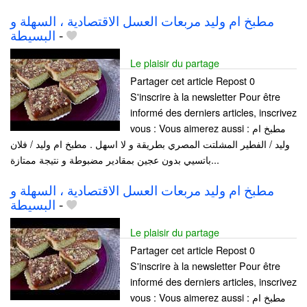
مطبخ ام وليد مربعات العسل الاقتصادية ، السهلة و
البسيطة
-
Le plaisir du partage
Partager cet article Repost 0
S'inscrire à la newsletter Pour être
informé des derniers articles, inscrivez
vous : Vous aimerez aussi : مطبخ ام
وليد / الفطير المشلتت المصري بطريقة و لا اسهل . مطبخ ام وليد / فلان
باتسيي بدون عجين بمقادير مضبوطة و نتيجة ممتازة...
مطبخ ام وليد مربعات العسل الاقتصادية ، السهلة و
البسيطة
-
Le plaisir du partage
Partager cet article Repost 0
S'inscrire à la newsletter Pour être
informé des derniers articles, inscrivez
vous : Vous aimerez aussi : مطبخ ام