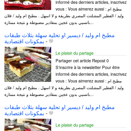
informé des derniers articles, inscrivez
vous : Vous aimerez aussi : مطبخ ام
وليد / الفطير المشلتت المصري بطريقة و لا اسهل . مطبخ ام وليد / فلان
باتسيي بدون عجين بمقادير مضبوطة و نتيجة ممتازة...
مطبخ ام وليد / ديسير او تحلية سهلة بثلاث طبقات
بمكونات اقتصادية
-
Le plaisir du partage
Partager cet article Repost 0
S'inscrire à la newsletter Pour être
informé des derniers articles, inscrivez
vous : Vous aimerez aussi : مطبخ ام
وليد / الفطير المشلتت المصري بطريقة و لا اسهل . مطبخ ام وليد / فلان
باتسيي بدون عجين بمقادير مضبوطة و نتيجة ممتازة...
مطبخ ام وليد / ديسير او تحلية سهلة بثلاث طبقات
بمكونات اقتصادية
-
Le plaisir du partage