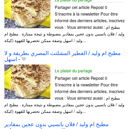
Partager cet article Repost 0
S'inscrire à la newsletter Pour être
informé des derniers articles, inscrivez
vous : Vous aimerez aussi : مطبخ ام
وليد / فلان باتسيي بدون عجين بمقادير مضبوطة و نتيجة ممتازة . مطبخ ام
وليد / اسهل وصفة ممكن تحضريها للقهوة (كيكة...
مطبخ ام وليد / الفطير المشلتت المصري بطريقة و لا
اسهل
-
Le plaisir du partage
Partager cet article Repost 0
S'inscrire à la newsletter Pour être
informé des derniers articles, inscrivez
vous : Vous aimerez aussi : مطبخ ام
وليد / فلان باتسيي بدون عجين بمقادير مضبوطة و نتيجة ممتازة . مطبخ ام
وليد / اسهل وصفة ممكن تحضريها للقهوة (كيكة...
مطبخ ام وليد / فلان باتسيي بدون عجين بمقادير