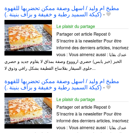
مطبخ ام وليد / اسهل وصفة ممكن تحضريها للقهوة
(كيكة السميد رطبة و خفيفة و بزاف بنينة .)
-
Le plaisir du partage
Partager cet article Repost 0
S'inscrire à la newsletter Pour être
informé des derniers articles, inscrivez
vous : Vous aimerez aussi : عندك بقايا
الخبز (خبز يابس) حضري اروووع وصفة بمذاق لا يقاوم جديد و حصري
حلوى السيقار بقلاساج القطيفة بشكل راقي وذوق لا...
مطبخ ام وليد / اسهل وصفة ممكن تحضريها للقهوة
(كيكة السميد رطبة و خفيفة و بزاف بنينة .)
-
Le plaisir du partage
Partager cet article Repost 0
S'inscrire à la newsletter Pour être
informé des derniers articles, inscrivez
vous : Vous aimerez aussi : عندك بقايا