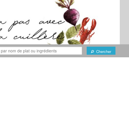
Chercher