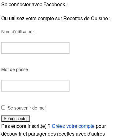
Se connecter avec Facebook :
Ou utilisez votre compte sur Recettes de Cuisine :
Nom d'utilisateur :
Mot de passe
Se souvenir de moi
Pas encore inscrit(e) ?
Créez votre compte
pour
découvrir et partager des recettes avec d'autres