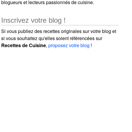
blogueurs et lecteurs passionnés de cuisine.
Inscrivez votre blog !
Si vous publiez des recettes originales sur votre blog et
si vous souhaitez qu'elles soient référencées sur
Recettes de Cuisine
,
proposez votre blog
!