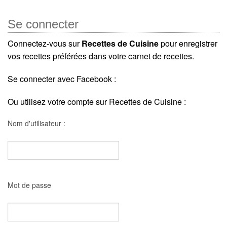
Se connecter
Connectez-vous sur
Recettes de Cuisine
pour enregistrer
vos recettes préférées dans votre carnet de recettes.
Se connecter avec Facebook :
Ou utilisez votre compte sur Recettes de Cuisine :
Nom d'utilisateur :
Mot de passe