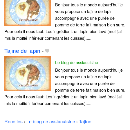
Bonjour tous le monde aujourd'hui je
vous propose un tajine de lapin
accompagné avec une purée de
pomme de terre fait maison bien sure,
Pour cela il nous faut: Les ingrédient: un lapin bien lavé (moi j'ai
mis la moitié inférieur contenant les cuisses)......
Tajine de lapin
-
Le blog de assiacuisine
Bonjour tous le monde aujourd'hui je
vous propose un tajine de lapin
accompagné avec une purée de
pomme de terre fait maison bien sure,
Pour cela il nous faut: Les ingrédient: un lapin bien lavé (moi j'ai
mis la moitié inférieur contenant les cuisses)......
Recettes
›
Le blog de assiacuisine
›
Tajine