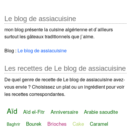
Le blog de assiacuisine
mon blog présente la cuisine algérienne et d`ailleurs
surtout les gâteaux traditionnels que j`aime.
Blog :
Le blog de assiacuisine
Les recettes de Le blog de assiacuisine
De quel genre de recette de Le blog de assiacuisine avez-
vous envie ? Choisissez un plat ou un ingrédient pour voir
les recettes correspondantes.
Aïd
Aïd el-Fitr
Anniversaire
Arabie saoudite
Bourek
Brioches
Cake
Caramel
Baghrir