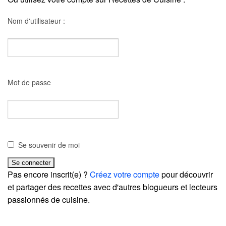
Nom d'utilisateur :
Mot de passe
Se souvenir de moi
Pas encore inscrit(e) ?
Créez votre compte
pour découvrir
et partager des recettes avec d'autres blogueurs et lecteurs
passionnés de cuisine.