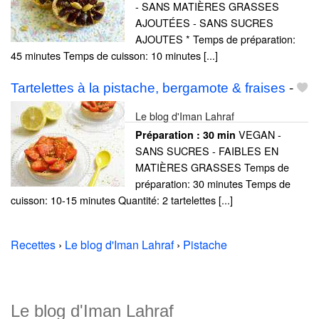
- SANS MATIÈRES GRASSES
AJOUTÉES - SANS SUCRES
AJOUTES * Temps de préparation:
45 minutes Temps de cuisson: 10 minutes [...]
Tartelettes à la pistache, bergamote & fraises
-
Le blog d'Iman Lahraf
VEGAN -
Préparation :
30 min
SANS SUCRES - FAIBLES EN
MATIÈRES GRASSES Temps de
préparation: 30 minutes Temps de
cuisson: 10-15 minutes Quantité: 2 tartelettes [...]
Recettes
›
Le blog d'Iman Lahraf
›
Pistache
Le blog d'Iman Lahraf