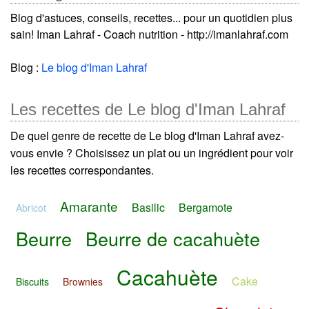
Blog d'astuces, conseils, recettes... pour un quotidien plus
sain! Iman Lahraf - Coach nutrition - http://imanlahraf.com
Blog :
Le blog d'Iman Lahraf
Les recettes de Le blog d'Iman Lahraf
De quel genre de recette de Le blog d'Iman Lahraf avez-
vous envie ? Choisissez un plat ou un ingrédient pour voir
les recettes correspondantes.
Amarante
Basilic
Bergamote
Abricot
Beurre
Beurre de cacahuète
Cacahuète
Cake
Biscuits
Brownies