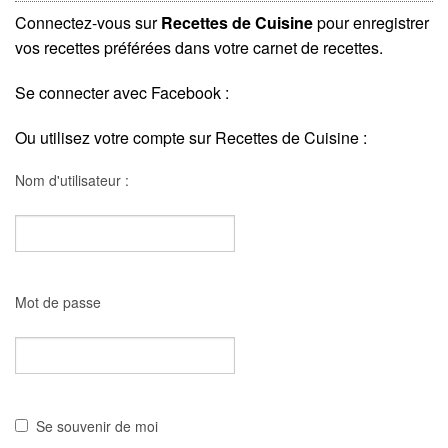
Connectez-vous sur
Recettes de Cuisine
pour enregistrer
vos recettes préférées dans votre carnet de recettes.
Se connecter avec Facebook :
Ou utilisez votre compte sur Recettes de Cuisine :
Nom d'utilisateur :
Mot de passe
Se souvenir de moi