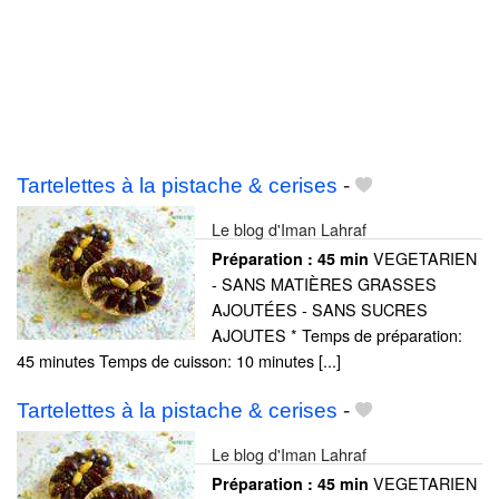
Tartelettes à la pistache & cerises
-
Le blog d'Iman Lahraf
VEGETARIEN
Préparation :
45 min
- SANS MATIÈRES GRASSES
AJOUTÉES - SANS SUCRES
AJOUTES * Temps de préparation:
45 minutes Temps de cuisson: 10 minutes [...]
Tartelettes à la pistache & cerises
-
Le blog d'Iman Lahraf
VEGETARIEN
Préparation :
45 min