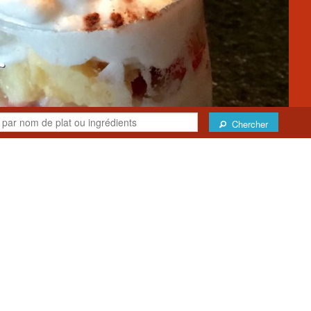
Chercher