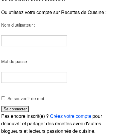
Ou utilisez votre compte sur Recettes de Cuisine :
Nom d'utilisateur :
Mot de passe
Se souvenir de moi
Pas encore inscrit(e) ?
Créez votre compte
pour
découvrir et partager des recettes avec d'autres
blogueurs et lecteurs passionnés de cuisine.