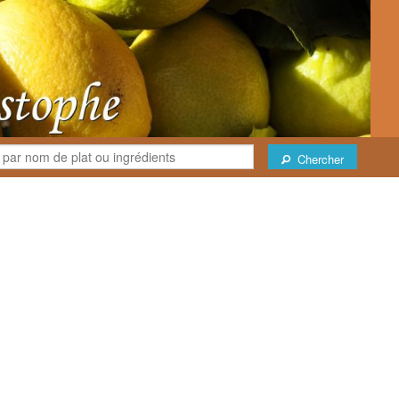
Chercher