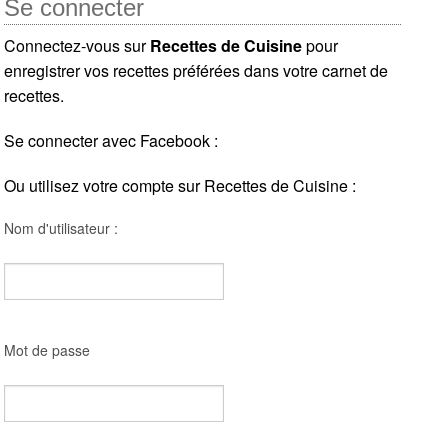
Se connecter
Connectez-vous sur
Recettes de Cuisine
pour
enregistrer vos recettes préférées dans votre carnet de
recettes.
Se connecter avec Facebook :
Ou utilisez votre compte sur Recettes de Cuisine :
Nom d'utilisateur :
Mot de passe