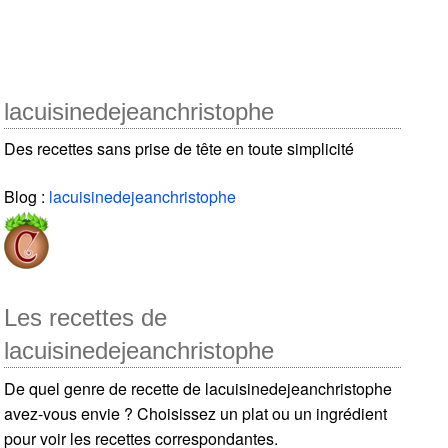
lacuisinedejeanchristophe
Des recettes sans prise de tête en toute simplicité
Blog :
lacuisinedejeanchristophe
Les recettes de
lacuisinedejeanchristophe
De quel genre de recette de lacuisinedejeanchristophe
avez-vous envie ? Choisissez un plat ou un ingrédient
pour voir les recettes correspondantes.