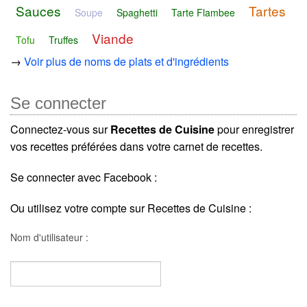
Sauces
Tartes
Soupe
Spaghetti
Tarte Flambee
Viande
Tofu
Truffes
→
Voir plus de noms de plats et d'ingrédients
Se connecter
Connectez-vous sur
Recettes de Cuisine
pour enregistrer
vos recettes préférées dans votre carnet de recettes.
Se connecter avec Facebook :
Ou utilisez votre compte sur Recettes de Cuisine :
Nom d'utilisateur :