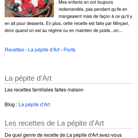
Mes enfants en ont toujours
redemandés, pas pendant qu'ils en
mangeaient mais de façon à ce qu'il y
en ait pour desserts. En plus, cette recette est faite par Minçavi,
donc quand on est au régime ou en maintien de poids...on...
Recettes
›
La pépite d'Art
›
Fruits
La pépite d'Art
Les recettes familiales faites maison
Blog :
La pépite d'Art
Les recettes de La pépite d'Art
De quel genre de recette de La pépite d'Art avez-vous