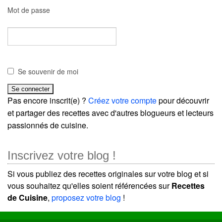
Mot de passe
Se souvenir de moi
Pas encore inscrit(e) ?
Créez votre compte
pour découvrir
et partager des recettes avec d'autres blogueurs et lecteurs
passionnés de cuisine.
Inscrivez votre blog !
Si vous publiez des recettes originales sur votre blog et si
vous souhaitez qu'elles soient référencées sur
Recettes
de Cuisine
,
proposez votre blog
!