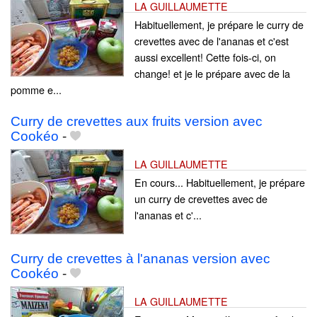
LA GUILLAUMETTE
Habituellement, je prépare le curry de
crevettes avec de l'ananas et c'est
aussi excellent! Cette fois-ci, on
change! et je le prépare avec de la
pomme e...
Curry de crevettes aux fruits version avec
Cookéo
-
LA GUILLAUMETTE
En cours... Habituellement, je prépare
un curry de crevettes avec de
l'ananas et c'...
Curry de crevettes à l'ananas version avec
Cookéo
-
LA GUILLAUMETTE