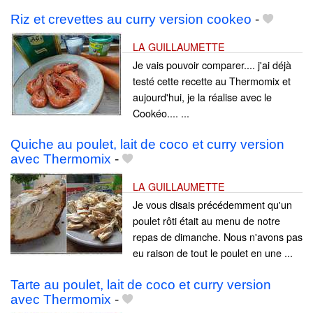
Riz et crevettes au curry version cookeo
-
LA GUILLAUMETTE
Je vais pouvoir comparer.... j'ai déjà
testé cette recette au Thermomix et
aujourd'hui, je la réalise avec le
Cookéo.... ...
Quiche au poulet, lait de coco et curry version
avec Thermomix
-
LA GUILLAUMETTE
Je vous disais précédemment qu'un
poulet rôti était au menu de notre
repas de dimanche. Nous n'avons pas
eu raison de tout le poulet en une ...
Tarte au poulet, lait de coco et curry version
avec Thermomix
-