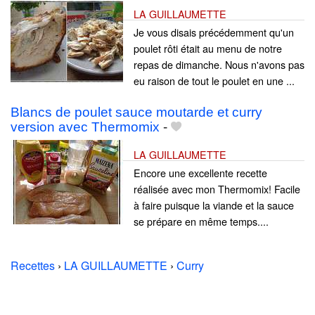
LA GUILLAUMETTE
Je vous disais précédemment qu'un
poulet rôti était au menu de notre
repas de dimanche. Nous n'avons pas
eu raison de tout le poulet en une ...
Blancs de poulet sauce moutarde et curry
version avec Thermomix
-
LA GUILLAUMETTE
Encore une excellente recette
réalisée avec mon Thermomix! Facile
à faire puisque la viande et la sauce
se prépare en même temps....
Recettes
›
LA GUILLAUMETTE
›
Curry