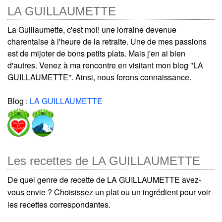
LA GUILLAUMETTE
La Guillaumette, c'est moi! une lorraine devenue
charentaise à l'heure de la retraite. Une de mes passions
est de mijoter de bons petits plats. Mais j'en ai bien
d'autres. Venez à ma rencontre en visitant mon blog "LA
GUILLAUMETTE". Ainsi, nous ferons connaissance.
Blog :
LA GUILLAUMETTE
Les recettes de LA GUILLAUMETTE
De quel genre de recette de LA GUILLAUMETTE avez-
vous envie ? Choisissez un plat ou un ingrédient pour voir
les recettes correspondantes.