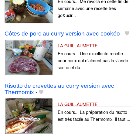
En cours... Me revoilà en cette fin de
semaine avec une recette très
go&ucir...
Côtes de porc au curry version avec cookéo
-
LA GUILLAUMETTE
En cours... Une excellente recette
pour ceux qui n'aiment pas la viande
sèche et du...
Risotto de crevettes au curry version avec
Thermomix
-
LA GUILLAUMETTE
En cours... La préparation du risotto
est très facile au Thermomix. Il faut ...