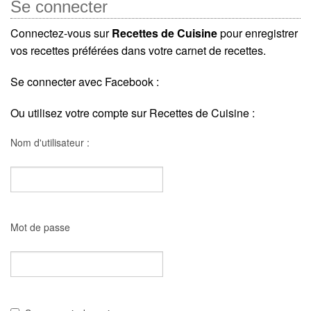
Se connecter
Connectez-vous sur
Recettes de Cuisine
pour enregistrer
vos recettes préférées dans votre carnet de recettes.
Se connecter avec Facebook :
Ou utilisez votre compte sur Recettes de Cuisine :
Nom d'utilisateur :
Mot de passe